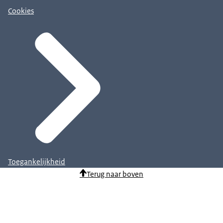
Cookies
Toegankelijkheid
Terug naar boven