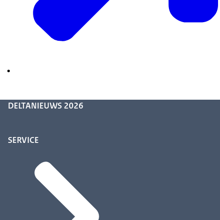
DELTANIEUWS 2026
SERVICE