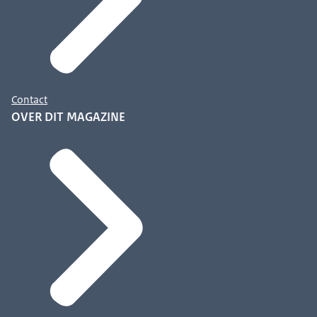
Contact
OVER DIT MAGAZINE