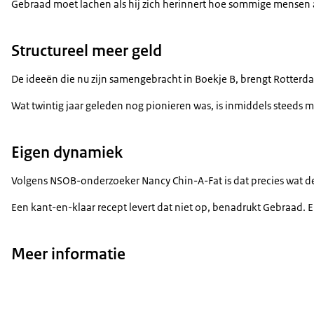
Gebraad moet lachen als hij zich herinnert hoe sommige mensen aan
Structureel meer geld
De ideeën die nu zijn samengebracht in Boekje B, brengt Rotterdam
Wat twintig jaar geleden nog pionieren was, is inmiddels steeds 
Eigen dynamiek
Volgens NSOB-onderzoeker Nancy Chin-A-Fat is dat precies wat de
Een kant-en-klaar recept levert dat niet op, benadrukt Gebraad. E
Meer informatie