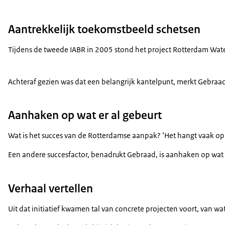
Aantrekkelijk toekomstbeeld schetsen
Tijdens de tweede IABR in 2005 stond het project Rotterdam Water
Achteraf gezien was dat een belangrijk kantelpunt, merkt Gebraad
Aanhaken op wat er al gebeurt
Wat is het succes van de Rotterdamse aanpak? ‘Het hangt vaak op
Een andere succesfactor, benadrukt Gebraad, is aanhaken op wat er
Verhaal vertellen
Uit dat initiatief kwamen tal van concrete projecten voort, van 