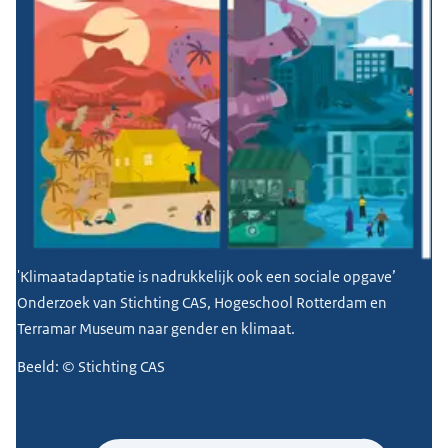
'Klimaatadaptatie is nadrukkelijk ook een sociale opgave’
Onderzoek van Stichting CAS, Hogeschool Rotterdam en
Terramar Museum naar gender en klimaat.
Beeld: © Stichting CAS