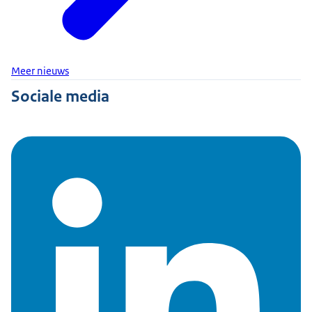
Meer nieuws
Sociale media