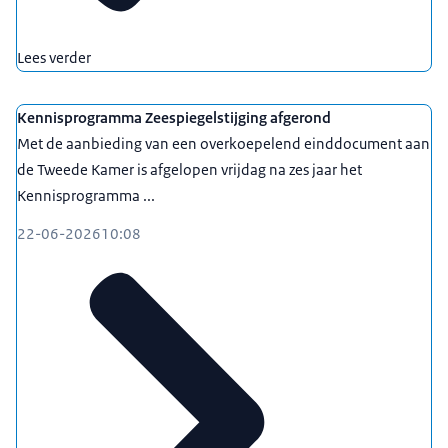
Lees verder
Kennisprogramma Zeespiegelstijging afgerond
Met de aanbieding van een overkoepelend einddocument aan
de Tweede Kamer is afgelopen vrijdag na zes jaar het
Kennisprogramma ...
22-06-2026
10:08