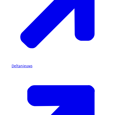
Deltanieuws