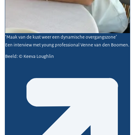
‘Maak van de kust weer een dynamische overgangszone’
Een interview met young professional Venne van den Boomen.
Beeld: © Keeva Loughlin