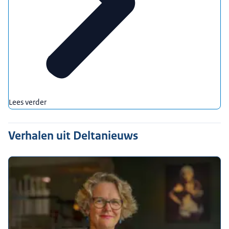
Lees verder
Verhalen uit Deltanieuws