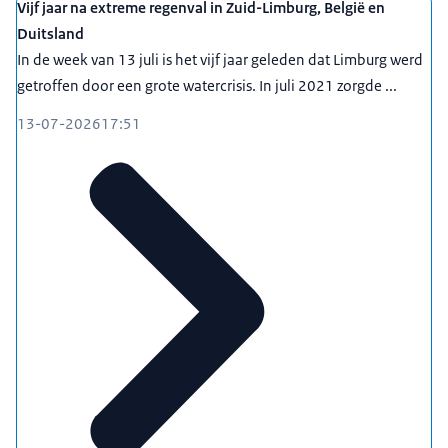
Vijf jaar na extreme regenval in Zuid-Limburg, België en
Duitsland
In de week van 13 juli is het vijf jaar geleden dat Limburg werd
getroffen door een grote watercrisis. In juli 2021 zorgde ...
13-07-2026
17:51