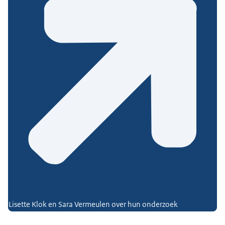
Lisette Klok en Sara Vermeulen over hun onderzoek