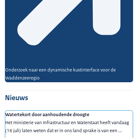
Onderzoek naar een dynamische kustinterface voor de
Waddenzeeregio
Nieuws
Watertekort door aanhoudende droogte
Het ministerie van Infrastructuur en Waterstaat heeft vandaag
(16 juli) laten weten dat er in ons land sprake is van een ...