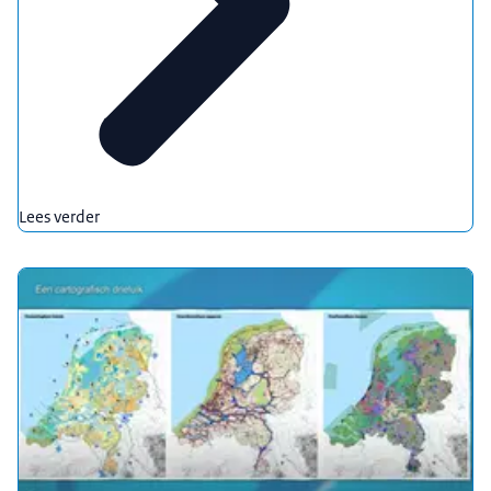
Lees verder