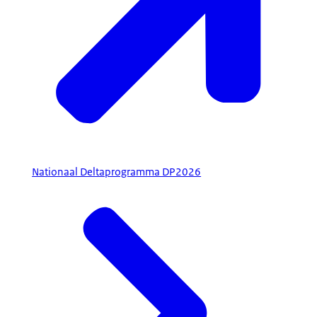
Nationaal Deltaprogramma DP2026