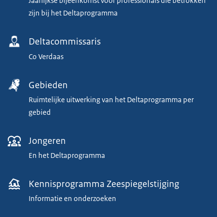
Jaarlijkse bijeenkomst voor professionals die betrokken
zijn bij het Deltaprogramma
Deltacommissaris
Co Verdaas
Gebieden
Ruimtelijke uitwerking van het Deltaprogramma per
gebied
Jongeren
En het Deltaprogramma
Kennisprogramma Zeespiegelstijging
Informatie en onderzoeken