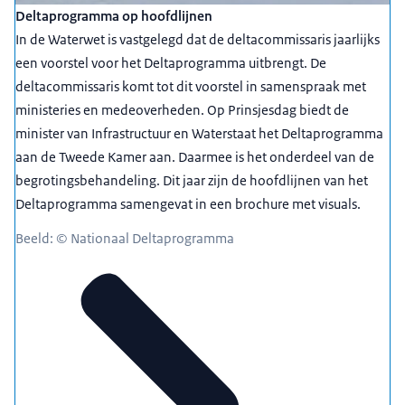
Deltaprogramma op hoofdlijnen
In de Waterwet is vastgelegd dat de deltacommissaris jaarlijks
een voorstel voor het Deltaprogramma uitbrengt. De
deltacommissaris komt tot dit voorstel in samenspraak met
ministeries en medeoverheden. Op Prinsjesdag biedt de
minister van Infrastructuur en Waterstaat het Deltaprogramma
aan de Tweede Kamer aan. Daarmee is het onderdeel van de
begrotingsbehandeling. Dit jaar zijn de hoofdlijnen van het
Deltaprogramma samengevat in een brochure met visuals.
Beeld: © Nationaal Deltaprogramma