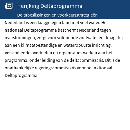
Herijking Deltaprogramma
Deltabeslissingen en voorkeursstrategieën
Nederland is een laaggelegen land met veel water. Het
nationaal Deltaprogramma beschermt Nederland tegen
overstromingen, zorgt voor voldoende zoetwater en draagt bij
aan een klimaatbestendige en waterrobuuste inrichting.
Verschillende overheden en organisaties werken aan het
programma, onder leiding van de deltacommissaris. Dit is de
onafhankelijke regeringscommissaris voor het nationaal
Deltaprogramma.