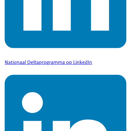
Nationaal Deltaprogramma op LinkedIn