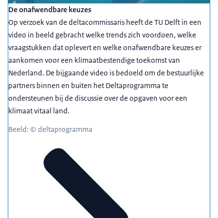
De onafwendbare keuzes
Op verzoek van de deltacommissaris heeft de TU Delft in een
video in beeld gebracht welke trends zich voordoen, welke
vraagstukken dat oplevert en welke onafwendbare keuzes er
aankomen voor een klimaatbestendige toekomst van
Nederland. De bijgaande video is bedoeld om de bestuurlijke
partners binnen en buiten het Deltaprogramma te
ondersteunen bij de discussie over de opgaven voor een
klimaat vitaal land.
Beeld: © deltaprogramma