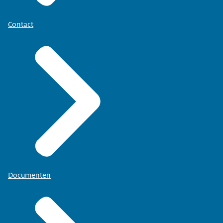
Contact
Documenten