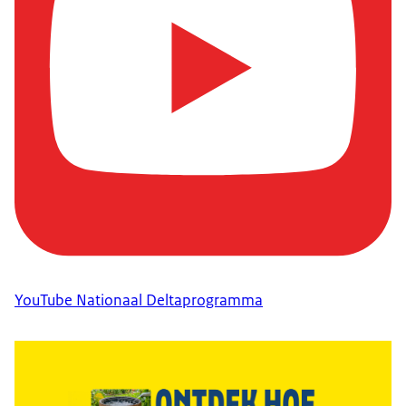
YouTube Nationaal Deltaprogramma