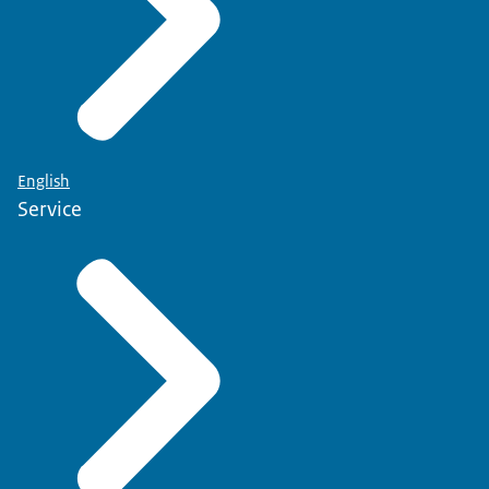
English
Service