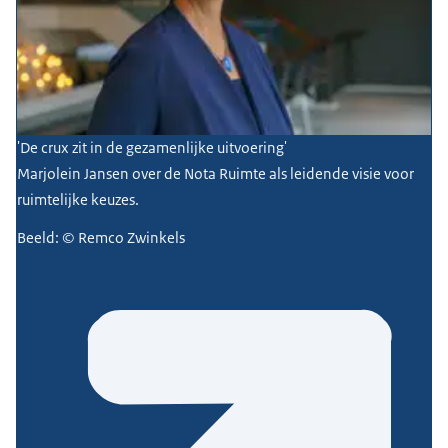
'De crux zit in de gezamenlijke uitvoering'
Marjolein Jansen over de Nota Ruimte als leidende visie voor
ruimtelijke keuzes.
Beeld: © Remco Zwinkels