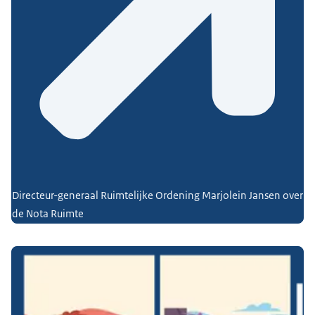
Directeur-generaal Ruimtelijke Ordening Marjolein Jansen over
de Nota Ruimte