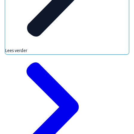
Lees verder