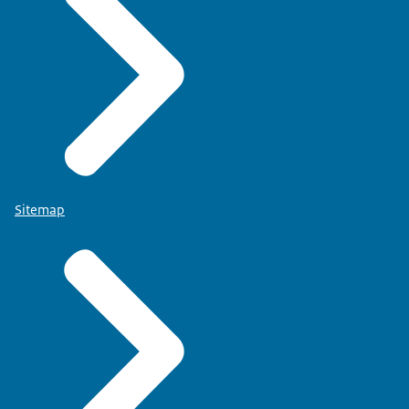
Sitemap