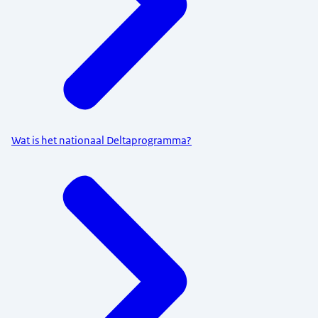
Wat is het nationaal Deltaprogramma?