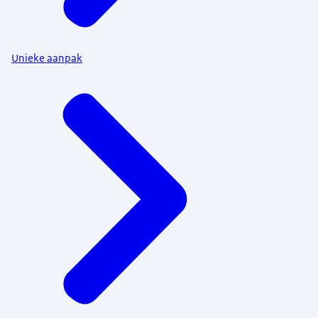
Unieke aanpak