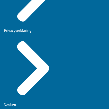
Privacyverklaring
Cookies