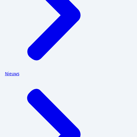
Nieuws