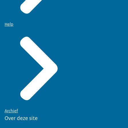
Help
Archief
Over deze site