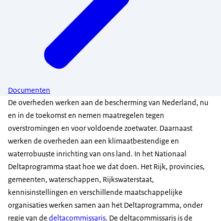
Documenten
De overheden werken aan de bescherming van Nederland, nu
en in de toekomst en nemen maatregelen tegen
overstromingen en voor voldoende zoetwater. Daarnaast
werken de overheden aan een klimaatbestendige en
waterrobuuste inrichting van ons land. In het Nationaal
Deltaprogramma staat hoe we dat doen. Het Rijk, provincies,
gemeenten, waterschappen, Rijkswaterstaat,
kennisinstellingen en verschillende maatschappelijke
organisaties werken samen aan het Deltaprogramma, onder
regie van de
deltacommissaris
. De deltacommissaris is de