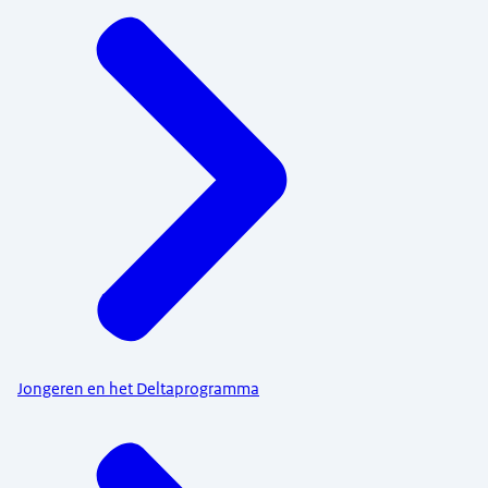
Jongeren en het Deltaprogramma