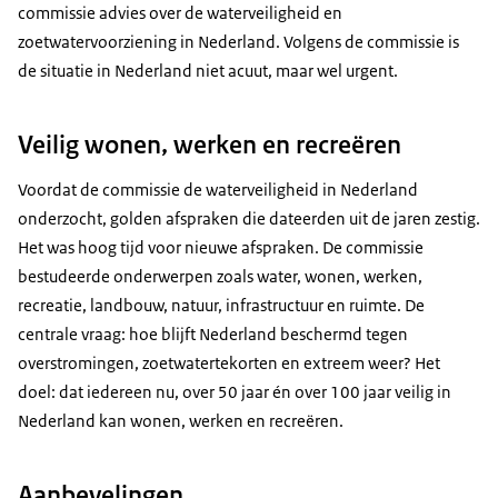
commissie advies over de waterveiligheid en
zoetwatervoorziening in Nederland. Volgens de commissie is
de situatie in Nederland niet acuut, maar wel urgent.
Veilig wonen, werken en recreëren
Voordat de commissie de waterveiligheid in Nederland
onderzocht, golden afspraken die dateerden uit de jaren zestig.
Het was hoog tijd voor nieuwe afspraken. De commissie
bestudeerde onderwerpen zoals water, wonen, werken,
recreatie, landbouw, natuur, infrastructuur en ruimte. De
centrale vraag: hoe blijft Nederland beschermd tegen
overstromingen, zoetwatertekorten en extreem weer? Het
doel: dat iedereen nu, over 50 jaar én over 100 jaar veilig in
Nederland kan wonen, werken en recreëren.
Aanbevelingen