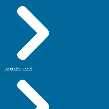
Toegankelijkheid