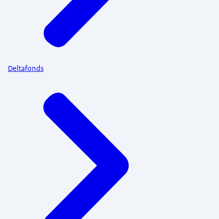
Deltafonds