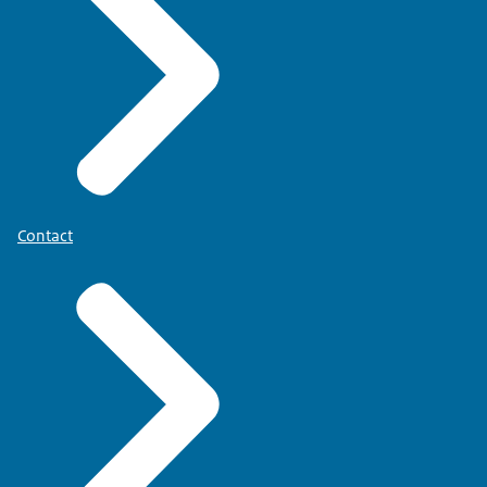
Contact