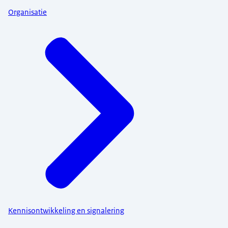
Organisatie
Kennisontwikkeling en signalering