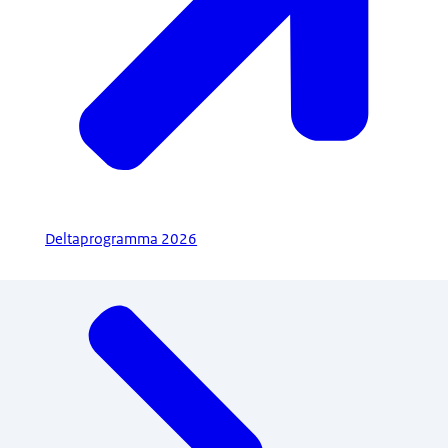
Deltaprogramma 2026
Menu