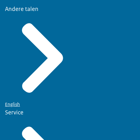
Andere talen
English
Service