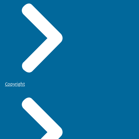
Copyright