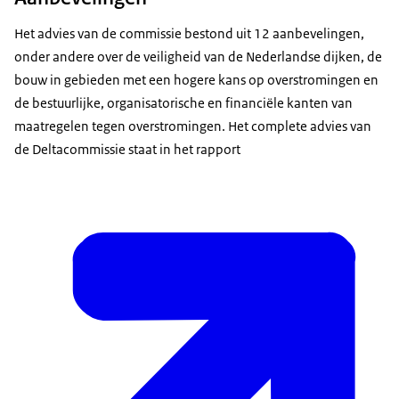
Het advies van de commissie bestond uit 12 aanbevelingen,
onder andere over de veiligheid van de Nederlandse dijken, de
bouw in gebieden met een hogere kans op overstromingen en
de bestuurlijke, organisatorische en financiële kanten van
maatregelen tegen overstromingen. Het complete advies van
de Deltacommissie staat in het rapport