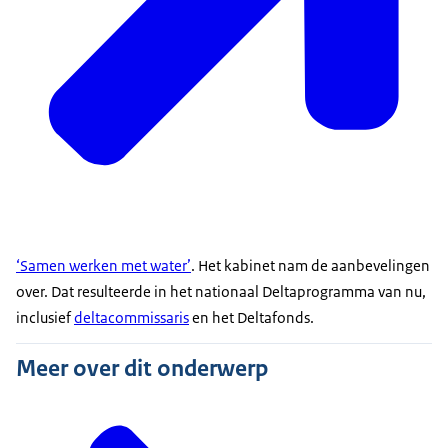
‘Samen werken met water’
. Het kabinet nam de aanbevelingen
over. Dat resulteerde in het nationaal Deltaprogramma van nu,
inclusief
d
eltacommissaris
en het Deltafonds.
Meer over dit onderwerp