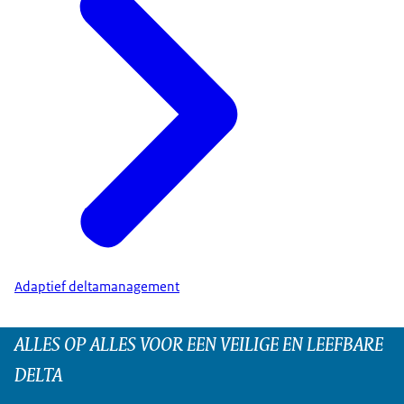
Adaptief deltamanagement
ALLES OP ALLES VOOR EEN VEILIGE EN LEEFBARE
DELTA