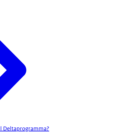
aal Deltaprogramma?