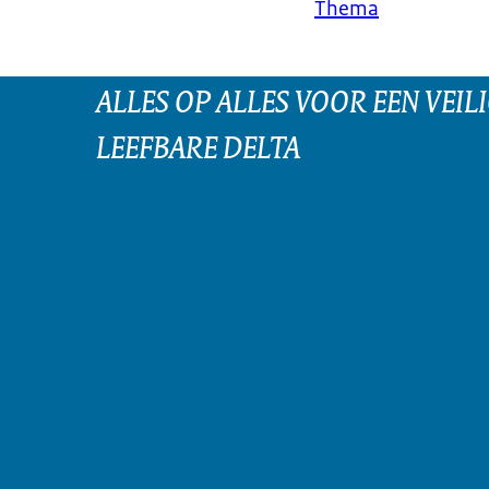
Thema
ALLES OP ALLES VOOR EEN VEILI
LEEFBARE DELTA