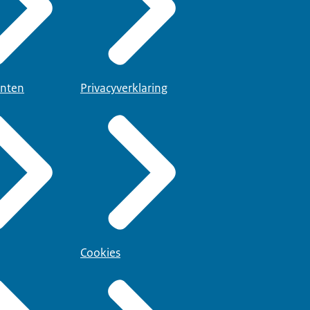
nten
Privacyverklaring
Cookies