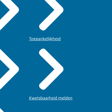
Toegankelijkheid
Kwetsbaarheid melden