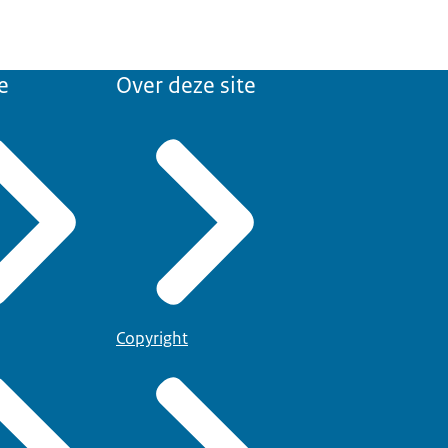
e
Over deze site
Copyright