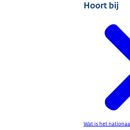
Hoort bij
Wat is het nation