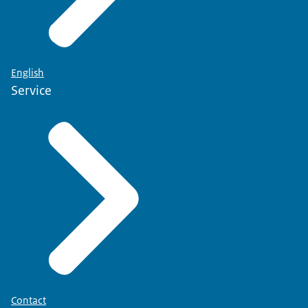
English
Service
Contact