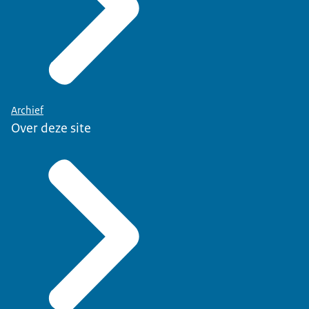
Archief
Over deze site