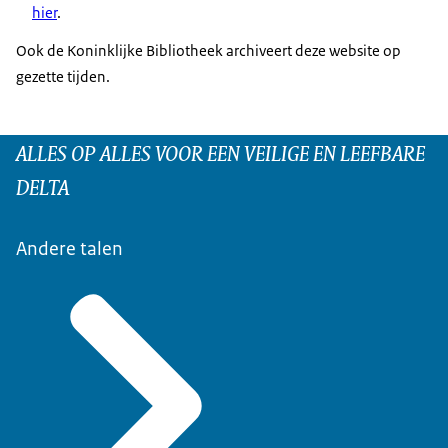
hier
.
Ook de Koninklijke Bibliotheek archiveert deze website op
gezette tijden.
ALLES OP ALLES VOOR EEN VEILIGE EN LEEFBARE
DELTA
Andere talen