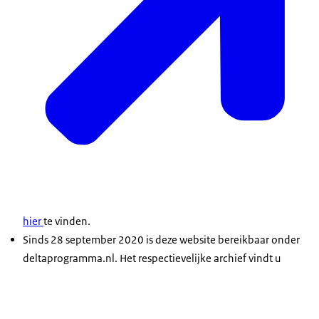
hier
te vinden.
Sinds 28 september 2020 is deze website bereikbaar onder
deltaprogramma.nl. Het respectievelijke archief vindt u