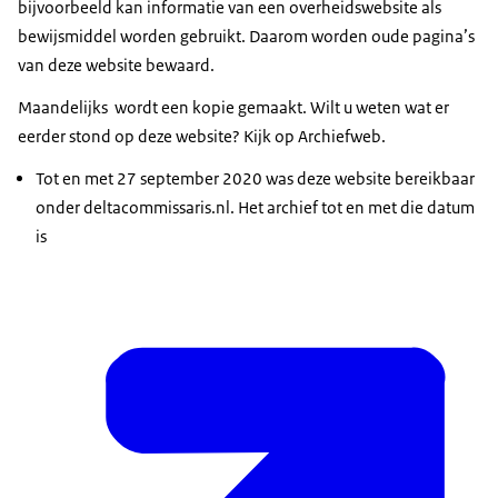
bijvoorbeeld kan informatie van een overheidswebsite als
bewijsmiddel worden gebruikt. Daarom worden oude pagina’s
van deze website bewaard.
Maandelijks wordt een kopie gemaakt. Wilt u weten wat er
eerder stond op deze website? Kijk op Archiefweb.
Tot en met 27 september 2020 was deze website bereikbaar
onder deltacommissaris.nl. Het archief tot en met die datum
is