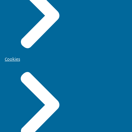
Cookies