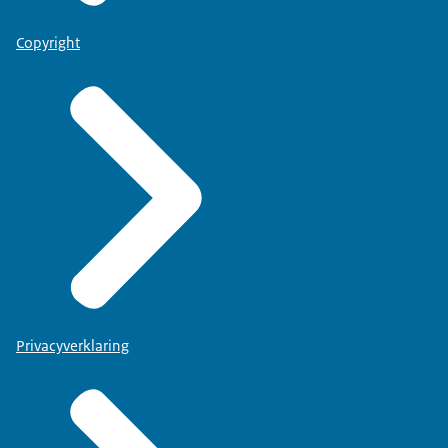
Copyright
Privacyverklaring