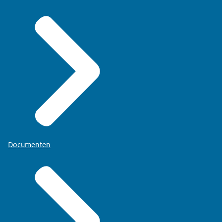
Documenten