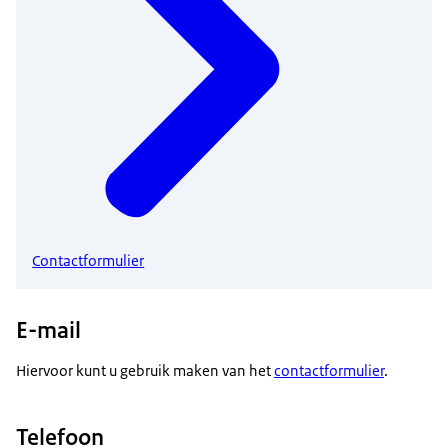
Contactformulier
E-mail
Hiervoor kunt u gebruik maken van het
contactformulier
.
Telefoon