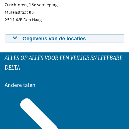
Zurichtoren, 16e verdieping
Muzenstraat 93
2511 WB Den Haag
Gegevens van de locaties
ALLES OP ALLES VOOR EEN VEILIGE EN LEEFBARE
DELTA
Andere talen