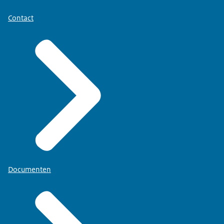
Contact
Documenten