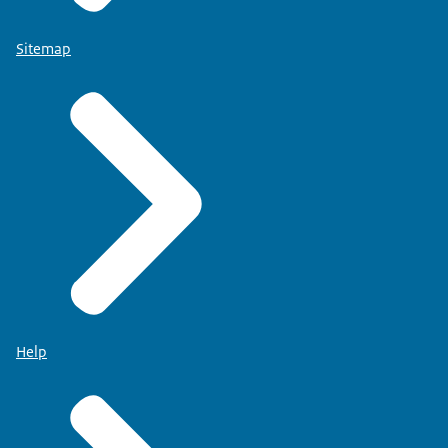
Sitemap
Help