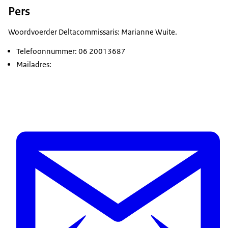
Pers
Woordvoerder Deltacommissaris: Marianne Wuite.
Telefoonnummer: 06 20013687
Mailadres: