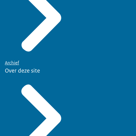
Archief
Over deze site