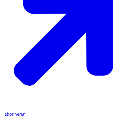
abonneren
.