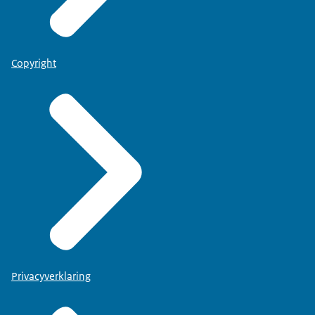
Copyright
Privacyverklaring