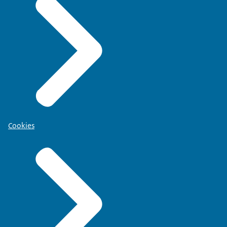
Cookies