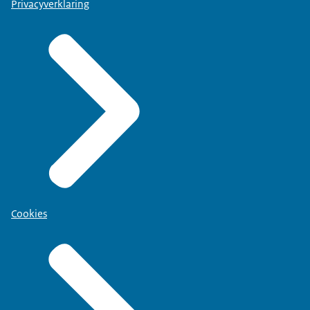
Privacyverklaring
Cookies