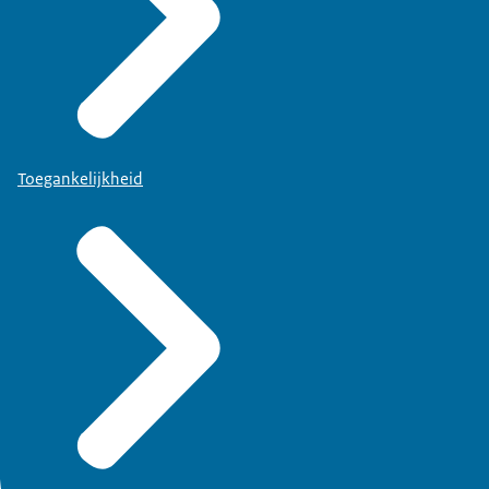
Toegankelijkheid