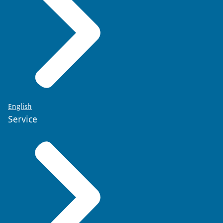
English
Service