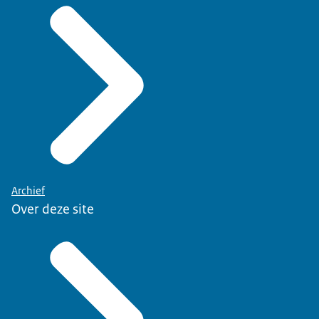
Archief
Over deze site