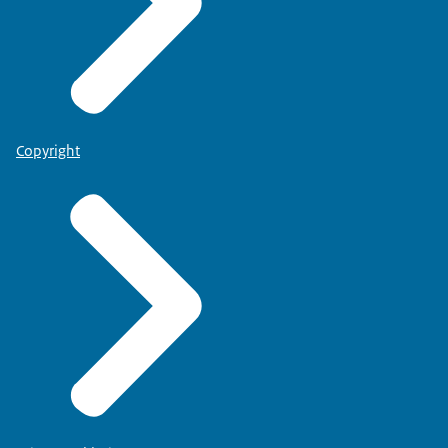
Copyright