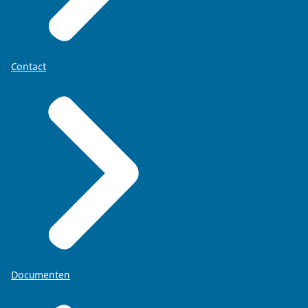
Contact
Documenten