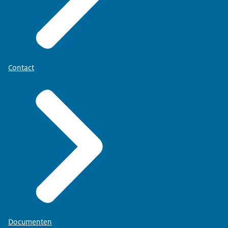
Contact
Documenten