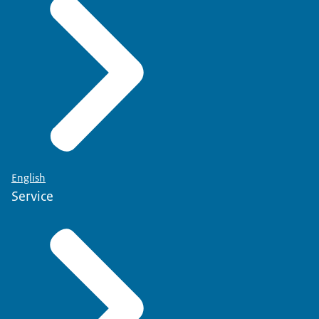
English
Service