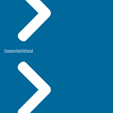
Toegankelijkheid