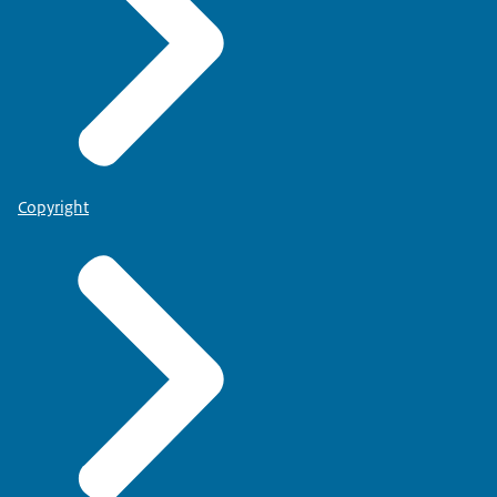
Copyright