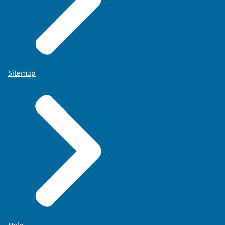
Sitemap