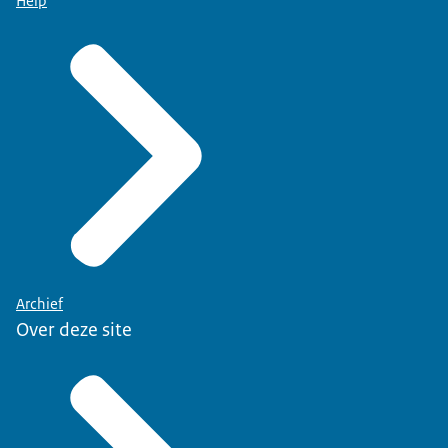
Help
Archief
Over deze site