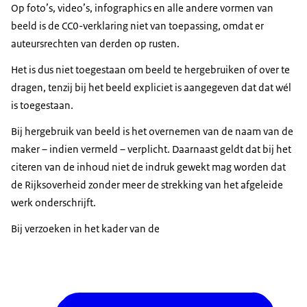
Op foto’s, video’s, infographics en alle andere vormen van
beeld is de CC0-verklaring niet van toepassing, omdat er
auteursrechten van derden op rusten.
Het is dus niet toegestaan om beeld te hergebruiken of over te
dragen, tenzij bij het beeld expliciet is aangegeven dat dat wél
is toegestaan.
Bij hergebruik van beeld is het overnemen van de naam van de
maker – indien vermeld – verplicht. Daarnaast geldt dat bij het
citeren van de inhoud niet de indruk gewekt mag worden dat
de Rijksoverheid zonder meer de strekking van het afgeleide
werk onderschrijft.
Bij verzoeken in het kader van de