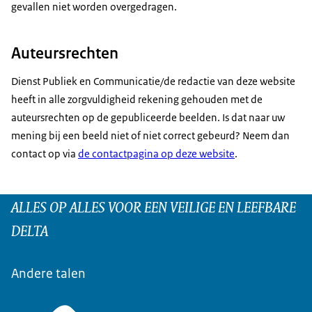
gevallen niet worden overgedragen.
Auteursrechten
Dienst Publiek en Communicatie/de redactie van deze website
heeft in alle zorgvuldigheid rekening gehouden met de
auteursrechten op de gepubliceerde beelden. Is dat naar uw
mening bij een beeld niet of niet correct gebeurd? Neem dan
contact op via
de contactpagina op deze website
.
ALLES OP ALLES VOOR EEN VEILIGE EN LEEFBARE
DELTA
Andere talen