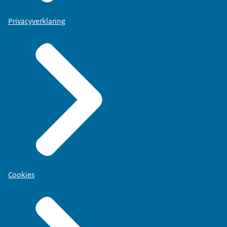
Privacyverklaring
Cookies