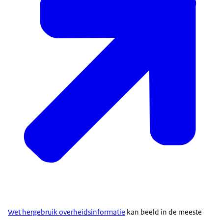
Wet hergebruik overheidsinformatie
kan beeld in de meeste