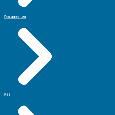
Documenten
RSS