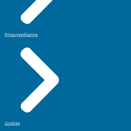
Privacyverklaring
Cookies