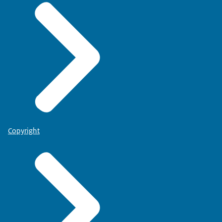
Copyright