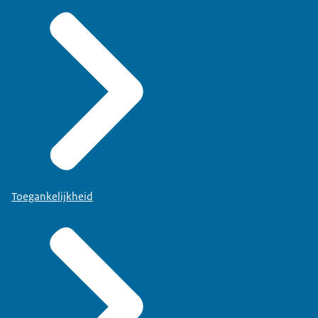
Toegankelijkheid