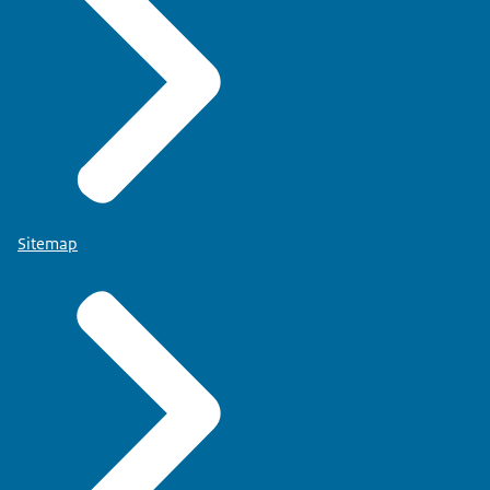
Sitemap