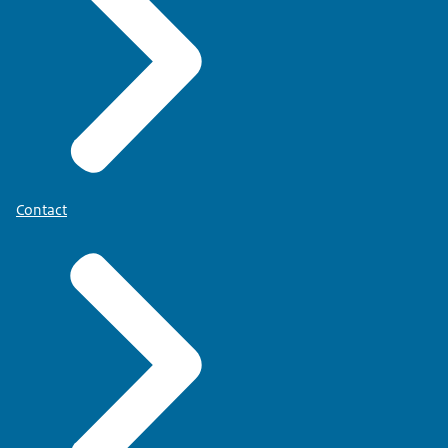
Contact