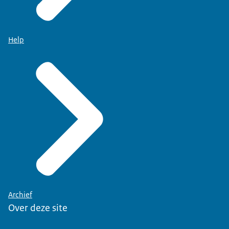
Help
Archief
Over deze site