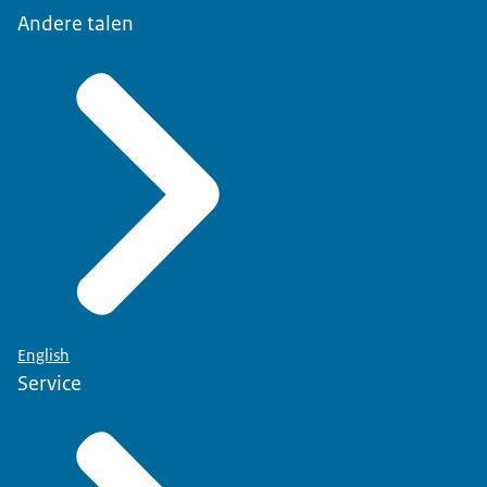
Andere talen
English
Service