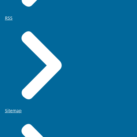
RSS
Sitemap