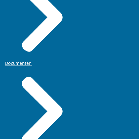
Documenten