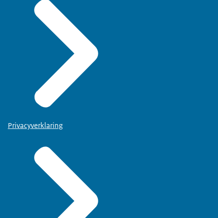
Privacyverklaring