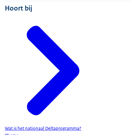
Hoort bij
Wat is het nationaal Deltaprogramma?