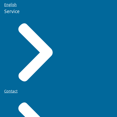
English
Service
Contact