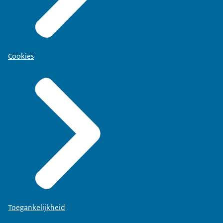
Cookies
Toegankelijkheid