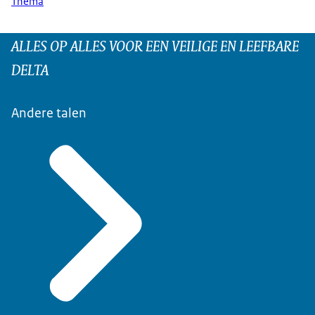
Thema
ALLES OP ALLES VOOR EEN VEILIGE EN LEEFBARE
DELTA
Andere talen