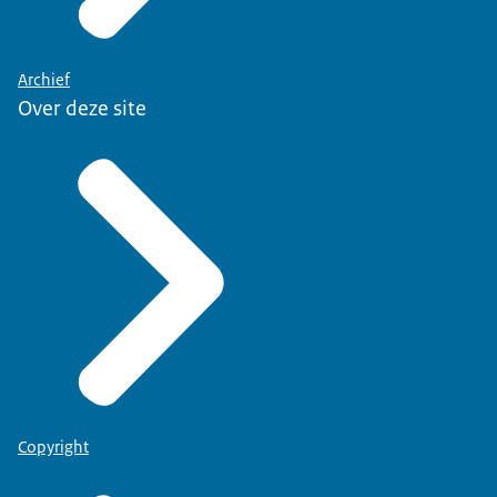
Archief
Over deze site
Copyright