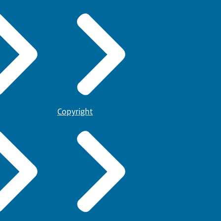
Copyright