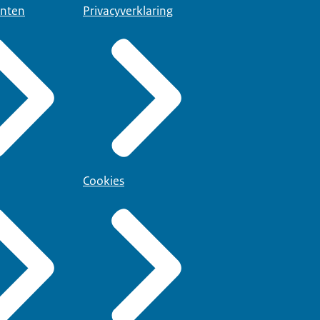
nten
Privacyverklaring
Cookies