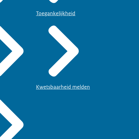
Toegankelijkheid
Kwetsbaarheid melden