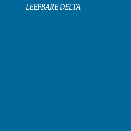
LEEFBARE DELTA