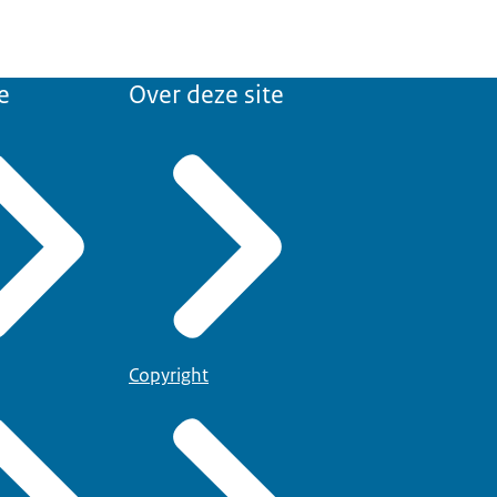
e
Over deze site
Copyright