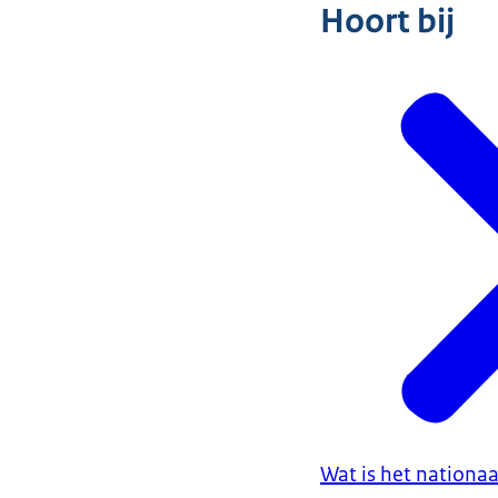
Hoort bij
Wat is het nation