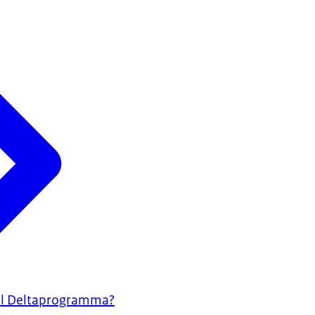
aal Deltaprogramma?