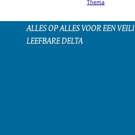
Thema
ALLES OP ALLES VOOR EEN VEILI
LEEFBARE DELTA