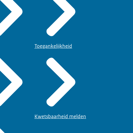
Toegankelijkheid
Kwetsbaarheid melden