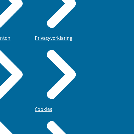
nten
Privacyverklaring
Cookies