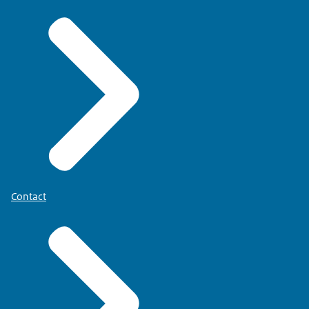
Contact