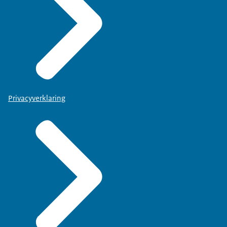
Privacyverklaring