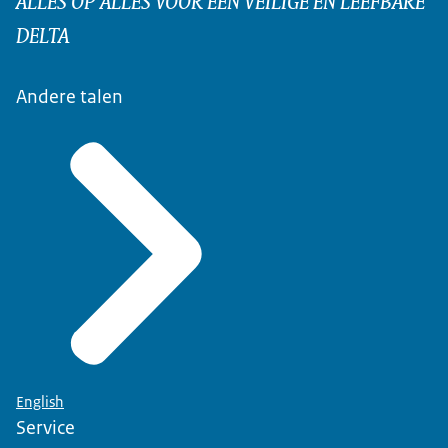
DELTA
Andere talen
English
Service