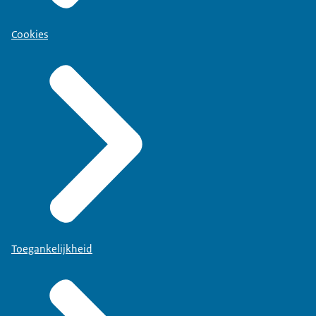
Cookies
Toegankelijkheid