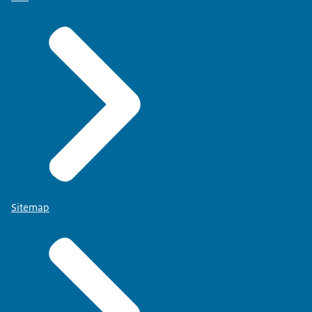
Sitemap