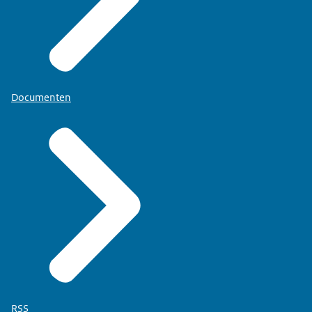
Documenten
RSS