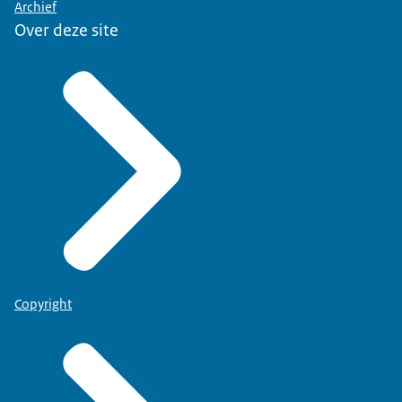
Archief
Over deze site
Copyright