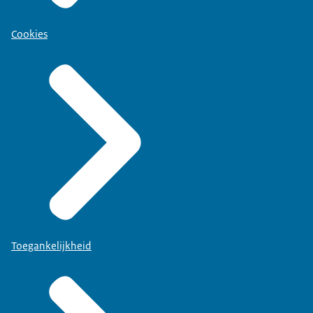
Cookies
Toegankelijkheid