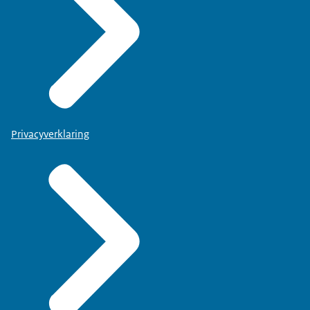
Privacyverklaring