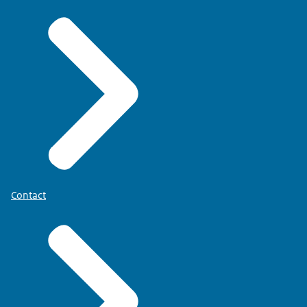
Contact