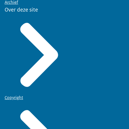
Archief
Over deze site
Copyright