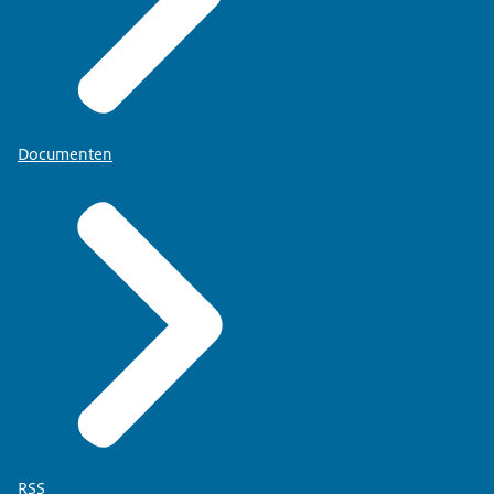
Documenten
RSS