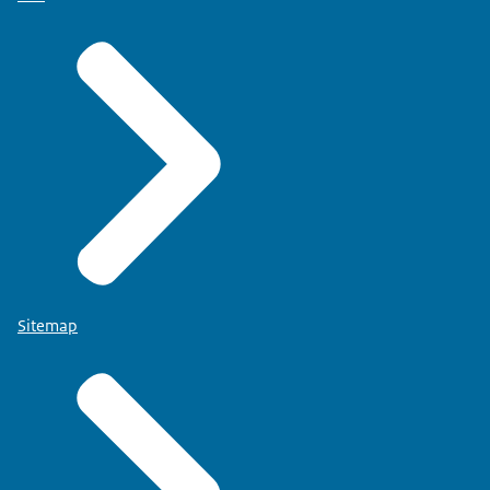
Sitemap