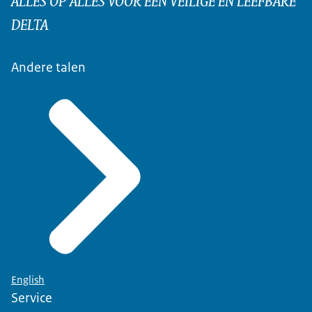
DELTA
Andere talen
English
Service