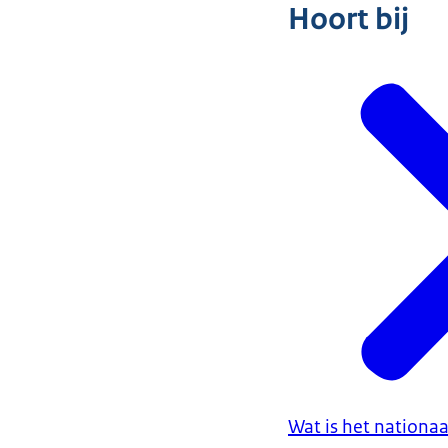
Hoort bij
Wat is het nation