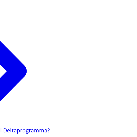
aal Deltaprogramma?