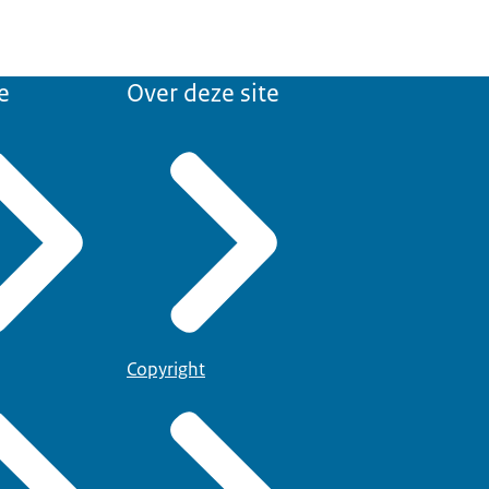
e
Over deze site
Copyright