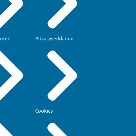
nten
Privacyverklaring
Cookies