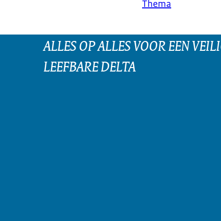
Thema
ALLES OP ALLES VOOR EEN VEILI
LEEFBARE DELTA