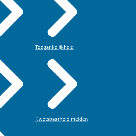
Toegankelijkheid
Kwetsbaarheid melden