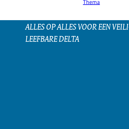
Thema
ALLES OP ALLES VOOR EEN VEILI
LEEFBARE DELTA