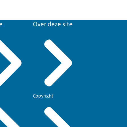
e
Over deze site
Copyright