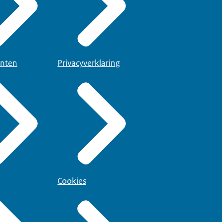
nten
Privacyverklaring
Cookies