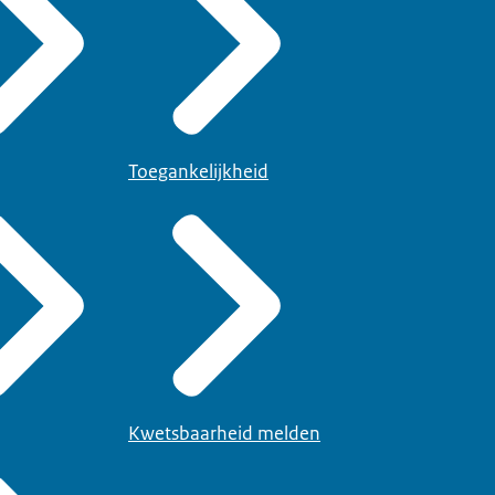
Toegankelijkheid
Kwetsbaarheid melden