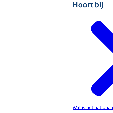
Hoort bij
Wat is het nation