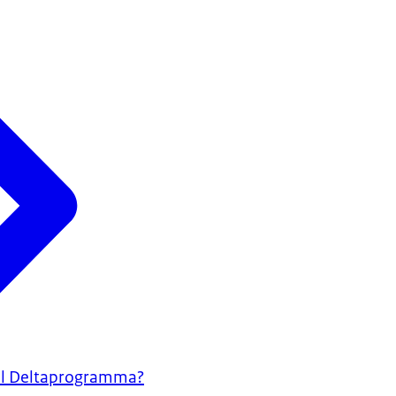
aal Deltaprogramma?