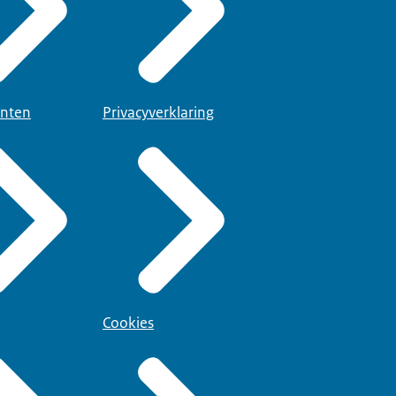
nten
Privacyverklaring
Cookies