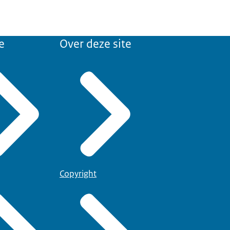
e
Over deze site
Copyright