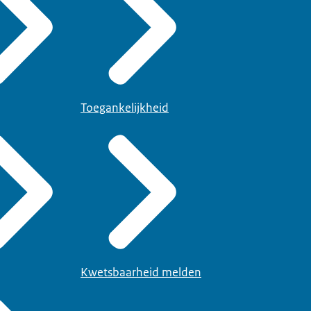
Toegankelijkheid
Kwetsbaarheid melden