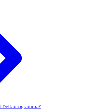
aal Deltaprogramma?