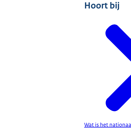
Hoort bij
Wat is het nation