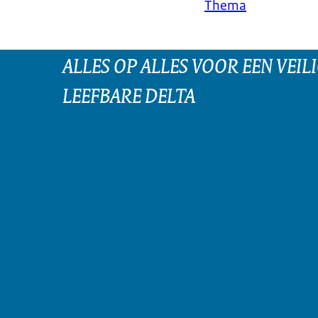
Thema
ALLES OP ALLES VOOR EEN VEILI
LEEFBARE DELTA