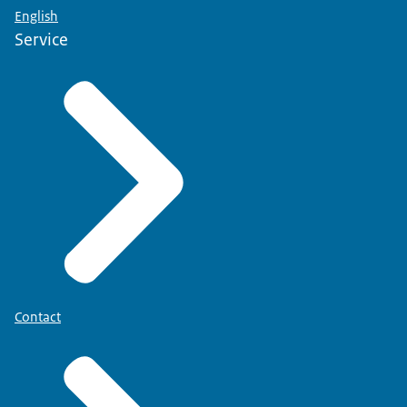
English
Service
Contact