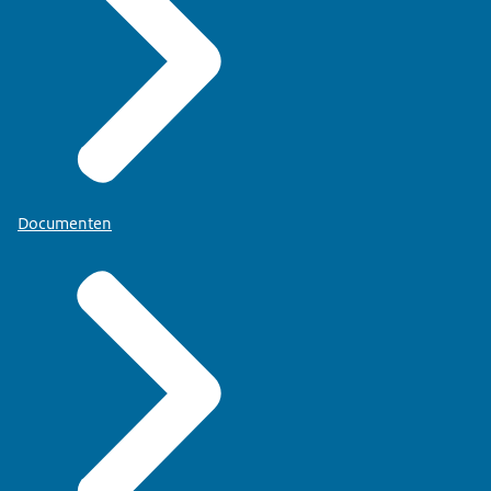
Documenten