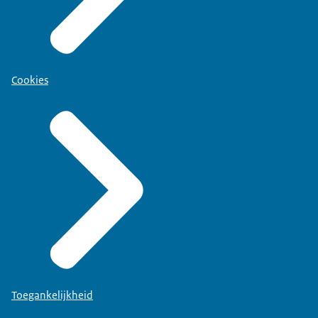
Cookies
Toegankelijkheid