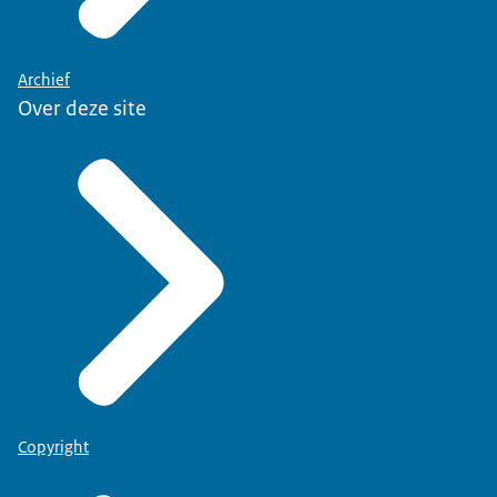
Archief
Over deze site
Copyright