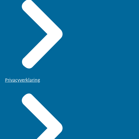
Privacyverklaring