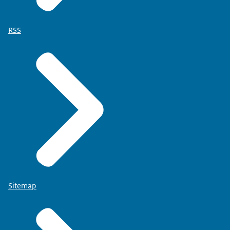
RSS
Sitemap