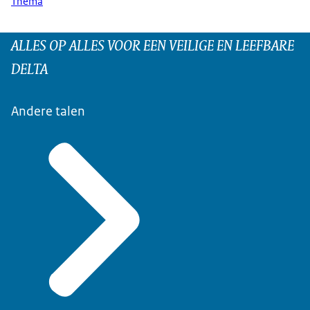
Thema
ALLES OP ALLES VOOR EEN VEILIGE EN LEEFBARE
DELTA
Andere talen