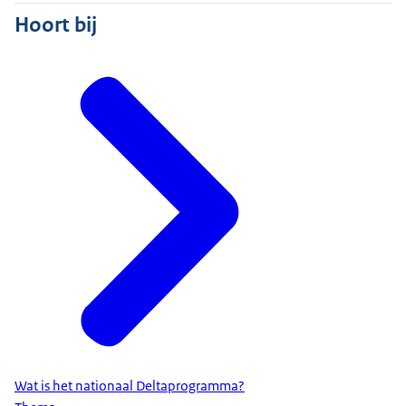
Hoort bij
Wat is het nationaal Deltaprogramma?