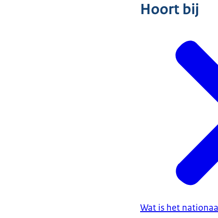
Hoort bij
Wat is het nation