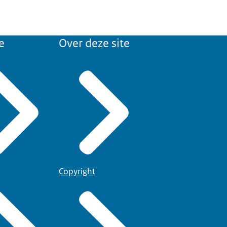
e
Over deze site
Copyright