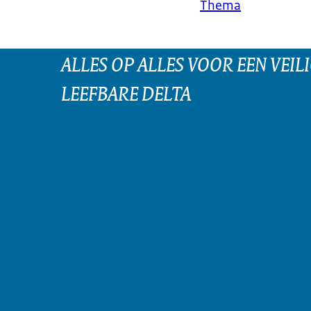
Thema
ALLES OP ALLES VOOR EEN VEILI
LEEFBARE DELTA