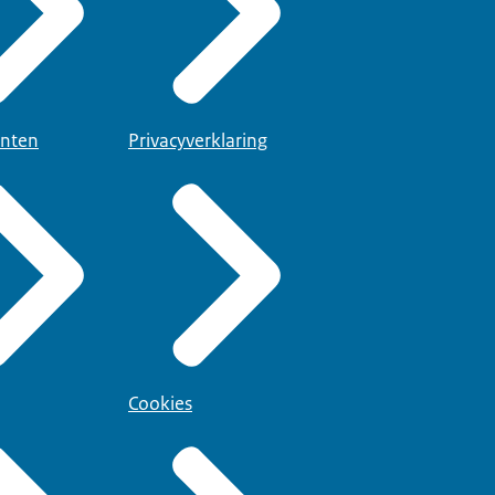
nten
Privacyverklaring
Cookies