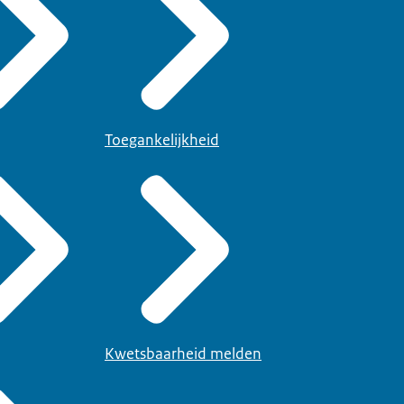
Toegankelijkheid
Kwetsbaarheid melden