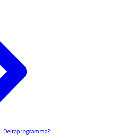
aal Deltaprogramma?