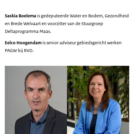
Saskia Boelema
is gedeputeerde Water en Bodem, Gezondheid
en Brede Welvaart en voorzitter van de Stuurgroep
Deltaprogramma Maas.
Eelco Hoogendam
is senior adviseur gebiedsgericht werken
PAGW bij RVO.