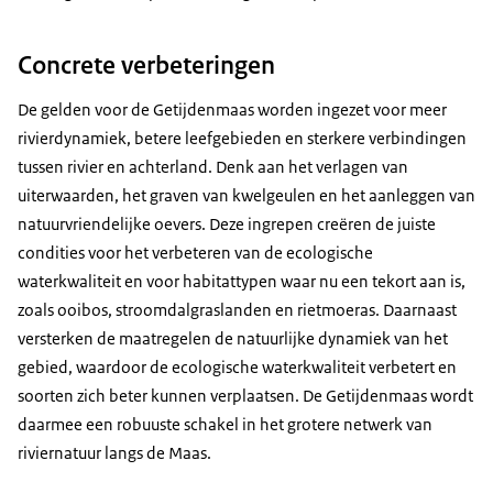
Concrete verbeteringen
De gelden voor de Getijdenmaas worden ingezet voor meer
rivierdynamiek, betere leefgebieden en sterkere verbindingen
tussen rivier en achterland. Denk aan het verlagen van
uiterwaarden, het graven van kwelgeulen en het aanleggen van
natuurvriendelijke oevers. Deze ingrepen creëren de juiste
condities voor het verbeteren van de ecologische
waterkwaliteit en voor habitattypen waar nu een tekort aan is,
zoals ooibos, stroomdalgraslanden en rietmoeras. Daarnaast
versterken de maatregelen de natuurlijke dynamiek van het
gebied, waardoor de ecologische waterkwaliteit verbetert en
soorten zich beter kunnen verplaatsen. De Getijdenmaas wordt
daarmee een robuuste schakel in het grotere netwerk van
riviernatuur langs de Maas.