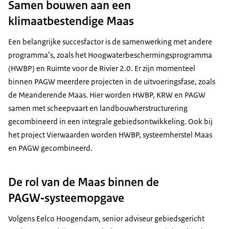
Samen bouwen aan een
klimaatbestendige Maas
Een belangrijke succesfactor is de samenwerking met andere
programma’s, zoals het Hoogwaterbeschermingsprogramma
(HWBP) en Ruimte voor de Rivier 2.0. Er zijn momenteel
binnen PAGW meerdere projecten in de uitvoeringsfase, zoals
de Meanderende Maas. Hier worden HWBP, KRW en PAGW
samen met scheepvaart en landbouwherstructurering
gecombineerd in een integrale gebiedsontwikkeling. Ook bij
het project Vierwaarden worden HWBP, systeemherstel Maas
en PAGW gecombineerd.
De rol van de Maas binnen de
PAGW‑systeemopgave
Volgens Eelco Hoogendam, senior adviseur gebiedsgericht