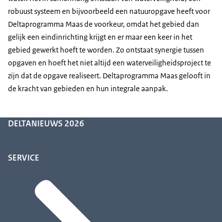
robuust systeem en bijvoorbeeld een natuuropgave heeft voor
Deltaprogramma Maas de voorkeur, omdat het gebied dan
gelijk een eindinrichting krijgt en er maar een keer in het
gebied gewerkt hoeft te worden. Zo ontstaat synergie tussen
opgaven en hoeft het niet altijd een waterveiligheidsproject te
zijn dat de opgave realiseert. Deltaprogramma Maas gelooft in
de kracht van gebieden en hun integrale aanpak.
DELTANIEUWS 2026
SERVICE