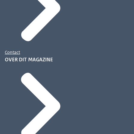
Contact
OVER DIT MAGAZINE