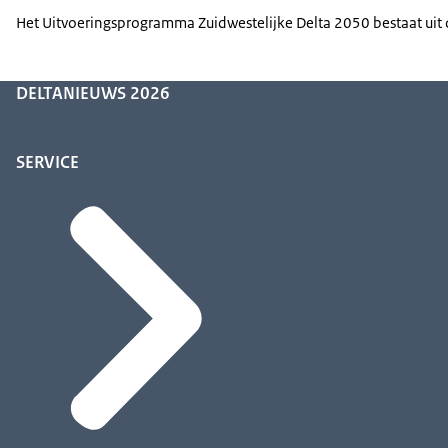
Het Uitvoeringsprogramma Zuidwestelijke Delta 2050 bestaat uit 
DELTANIEUWS 2026
SERVICE