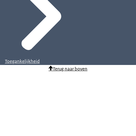
Toegankelijkheid
Terug naar boven