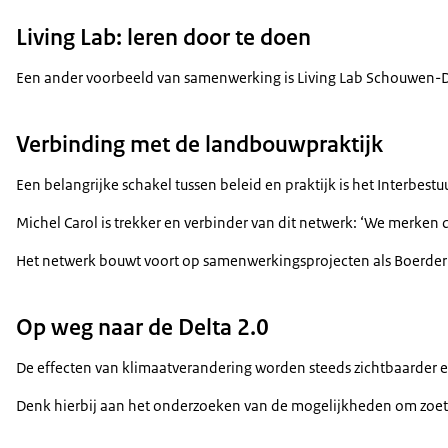
Living Lab: leren door te doen
Een ander voorbeeld van samenwerking is Living Lab Schouwen-Du
Verbinding met de landbouwpraktijk
Een belangrijke schakel tussen beleid en praktijk is het Interb
Michel Carol is trekker en verbinder van dit netwerk: ‘We merke
Het netwerk bouwt voort op samenwerkingsprojecten als Boerderij
Op weg naar de Delta 2.0
De effecten van klimaatverandering worden steeds zichtbaarder en
Denk hierbij aan het onderzoeken van de mogelijkheden om zoet wa