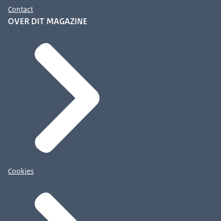
Contact
OVER DIT MAGAZINE
Cookies