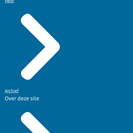
Help
Archief
Over deze site