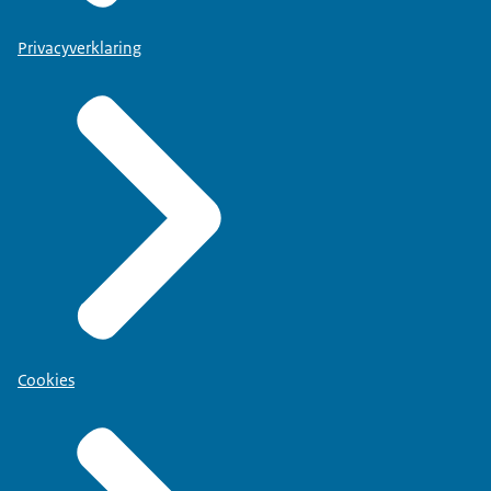
Privacyverklaring
Cookies