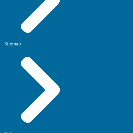
Sitemap