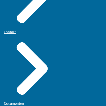
Contact
Documenten