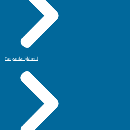
Toegankelijkheid