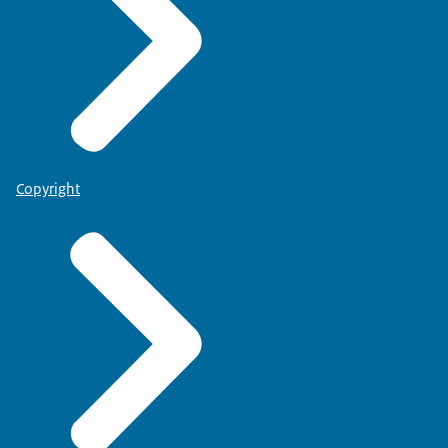
Copyright