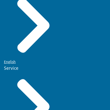
English
Service