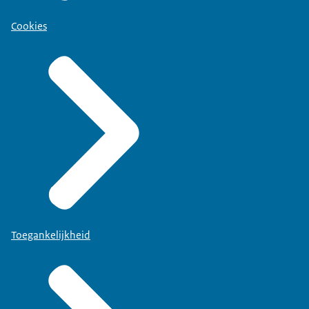
Cookies
Toegankelijkheid