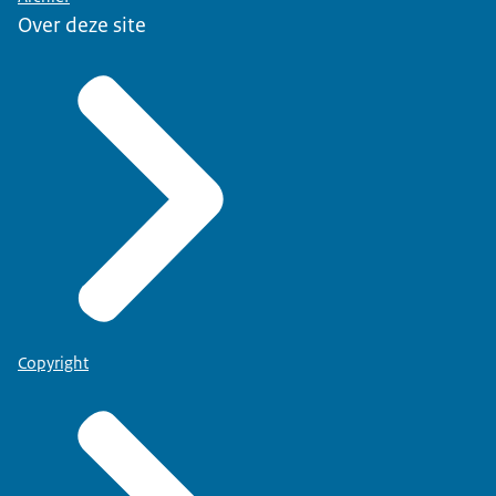
Over deze site
Copyright