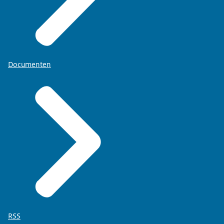
Documenten
RSS