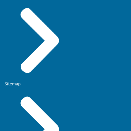
Sitemap