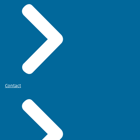
Contact