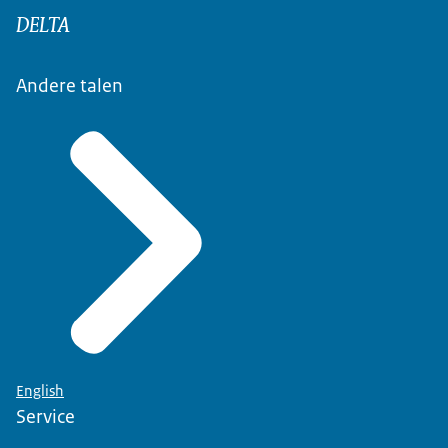
DELTA
Andere talen
English
Service