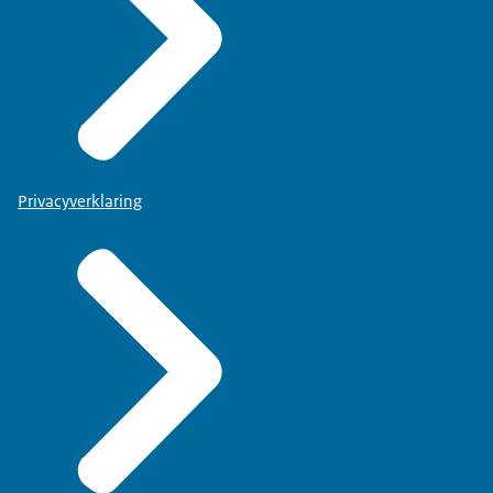
Privacyverklaring