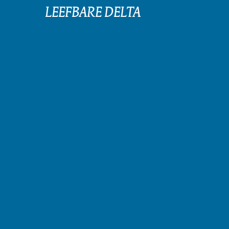
LEEFBARE DELTA