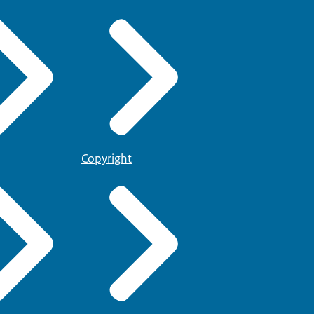
Copyright