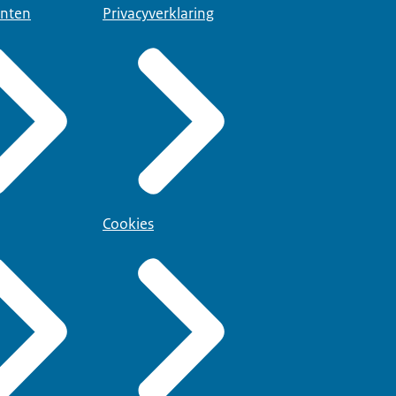
nten
Privacyverklaring
Cookies