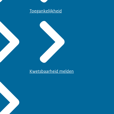
Toegankelijkheid
Kwetsbaarheid melden