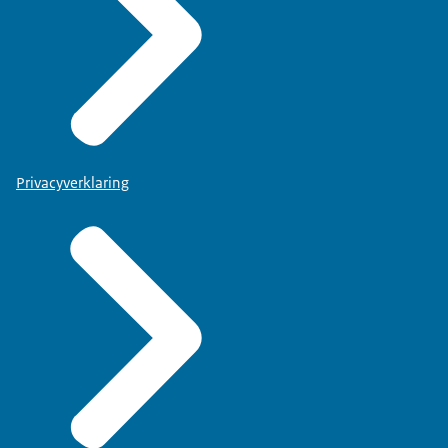
Privacyverklaring