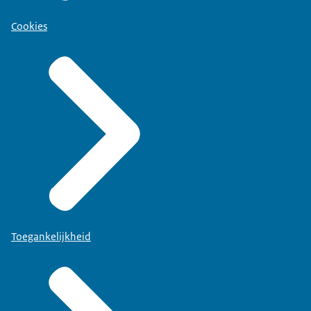
Cookies
Toegankelijkheid