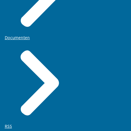
Documenten
RSS