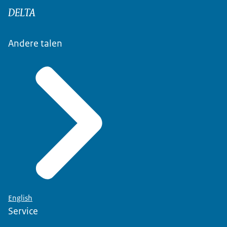
DELTA
Andere talen
English
Service