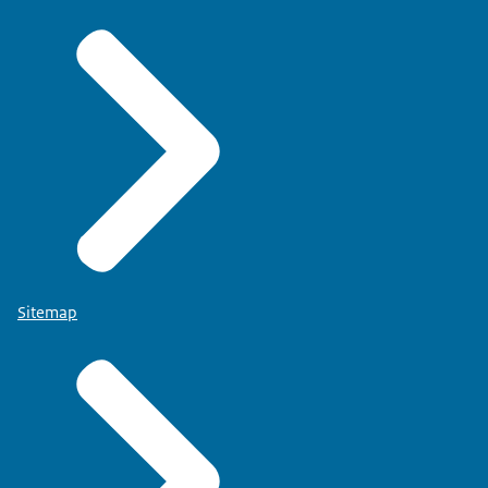
Sitemap