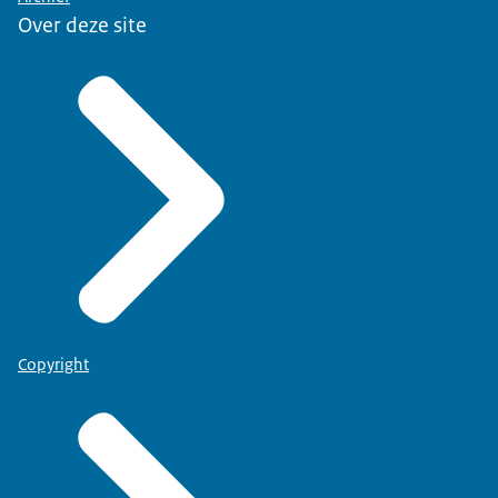
Over deze site
Copyright