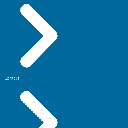
Contact