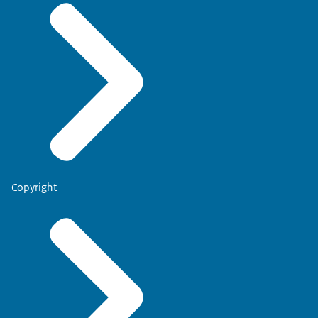
Copyright