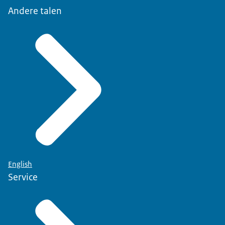
Andere talen
English
Service