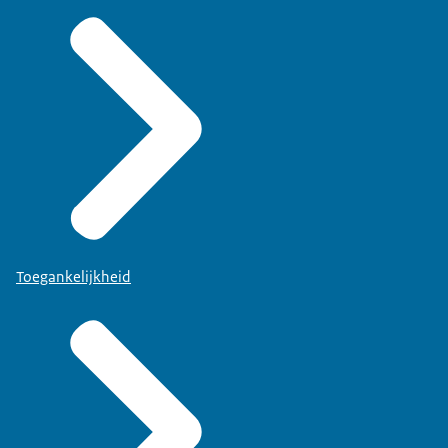
Toegankelijkheid