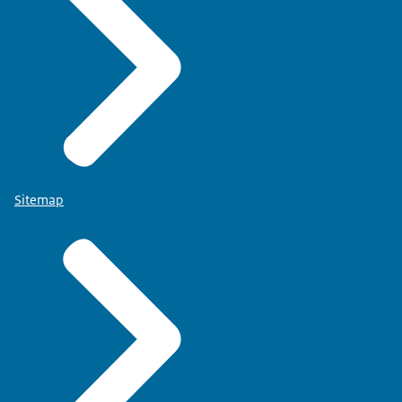
Sitemap