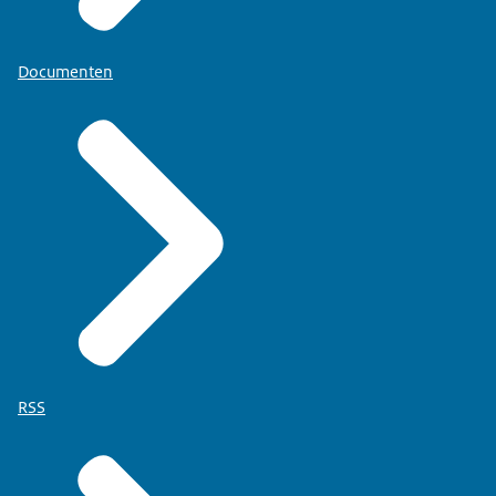
Documenten
RSS