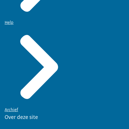
Help
Archief
Over deze site