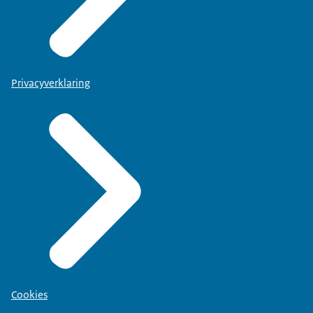
Privacyverklaring
Cookies