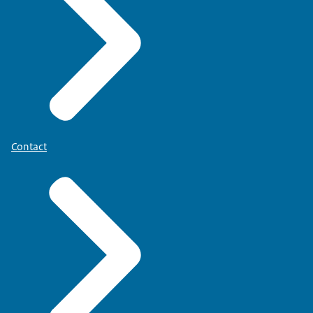
Contact