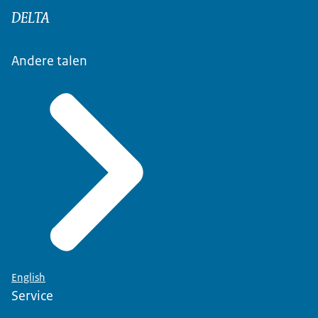
DELTA
Andere talen
English
Service