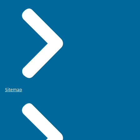
Sitemap