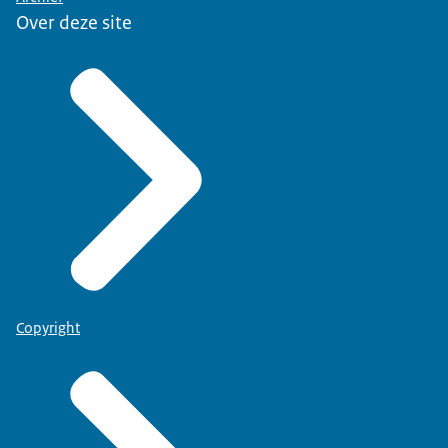
Over deze site
Copyright