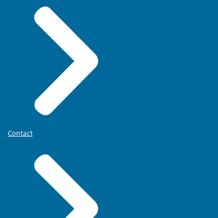
Contact