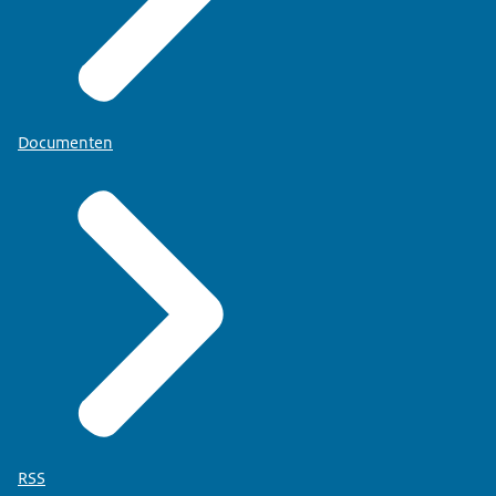
Documenten
RSS