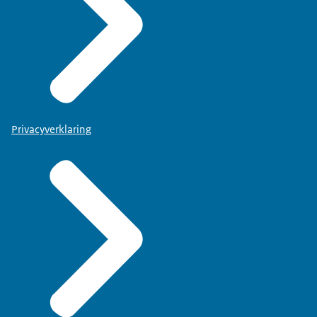
Privacyverklaring