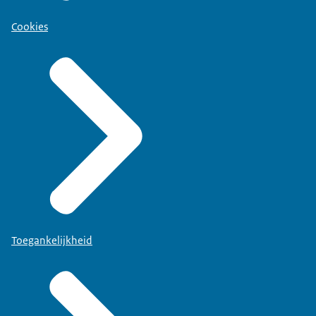
Cookies
Toegankelijkheid