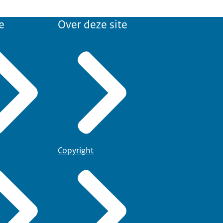
e
Over deze site
Copyright