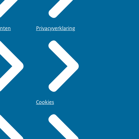
nten
Privacyverklaring
Cookies