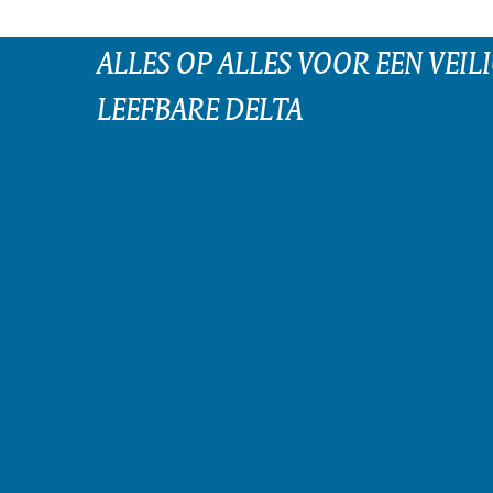
ALLES OP ALLES VOOR EEN VEILI
LEEFBARE DELTA