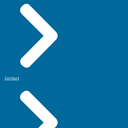
Contact