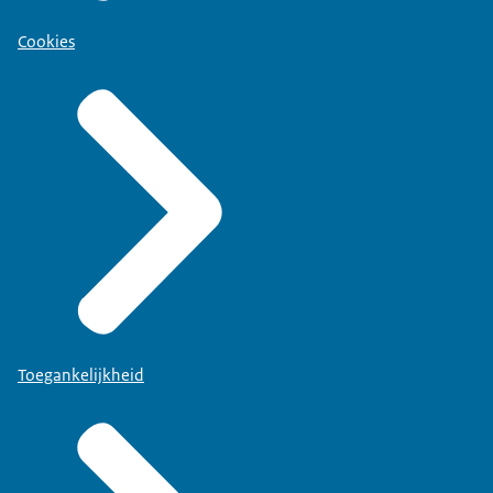
Cookies
Toegankelijkheid