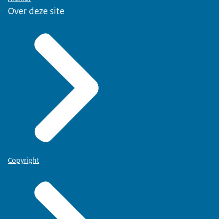
Over deze site
Copyright