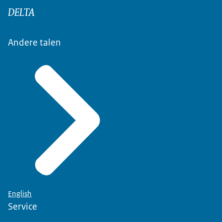
DELTA
Andere talen
English
Service