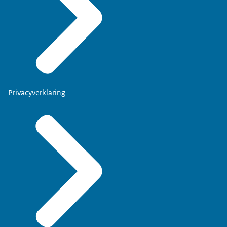
Privacyverklaring