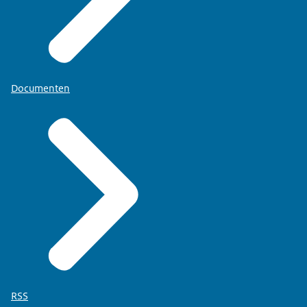
Documenten
RSS