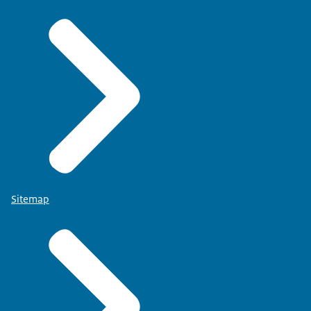
Sitemap