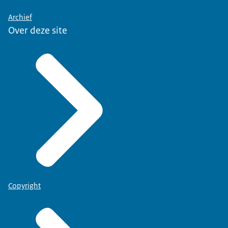
Archief
Over deze site
Copyright