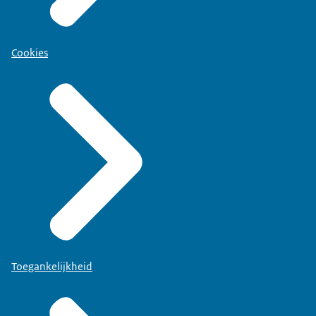
Cookies
Toegankelijkheid