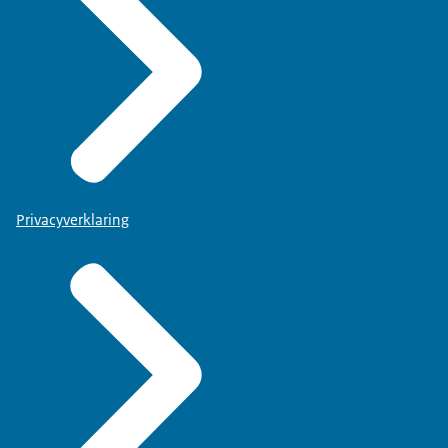
Privacyverklaring