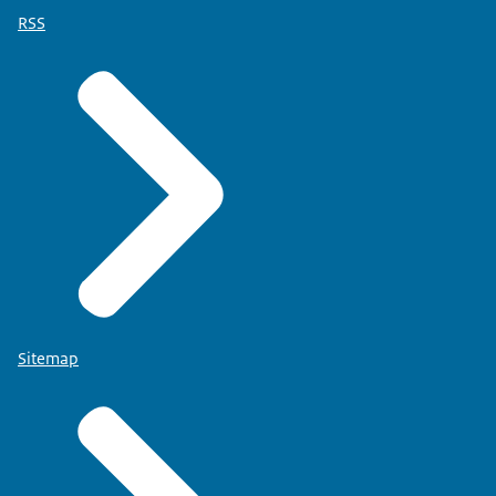
RSS
Sitemap