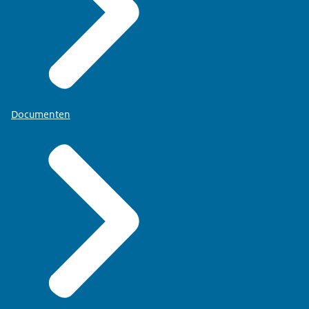
Documenten