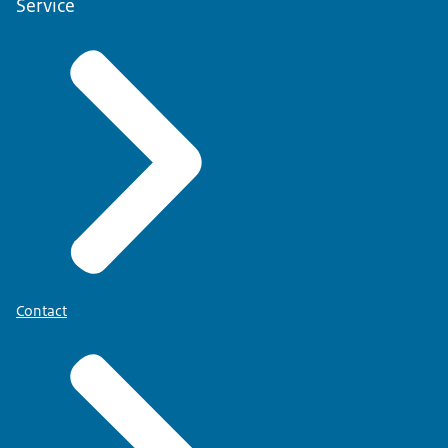
Service
Contact