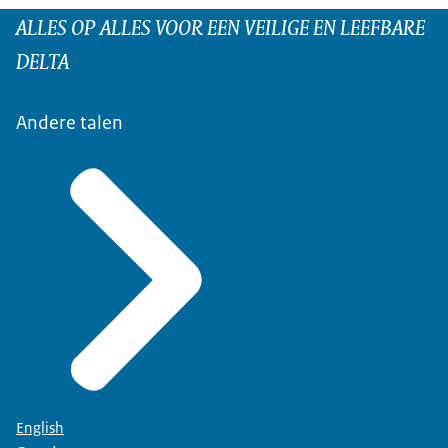
ALLES OP ALLES VOOR EEN VEILIGE EN LEEFBARE
DELTA
Andere talen
English