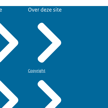
e
Over deze site
Copyright