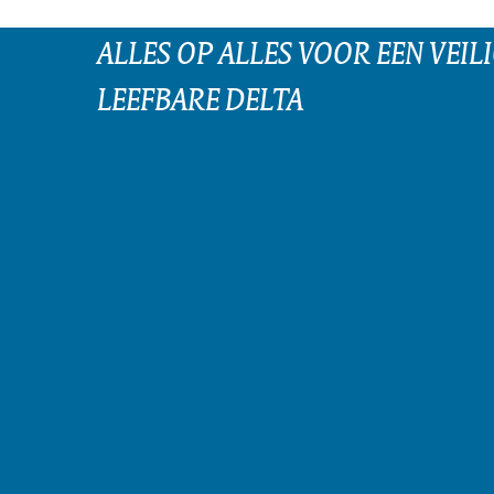
ALLES OP ALLES VOOR EEN VEILI
LEEFBARE DELTA