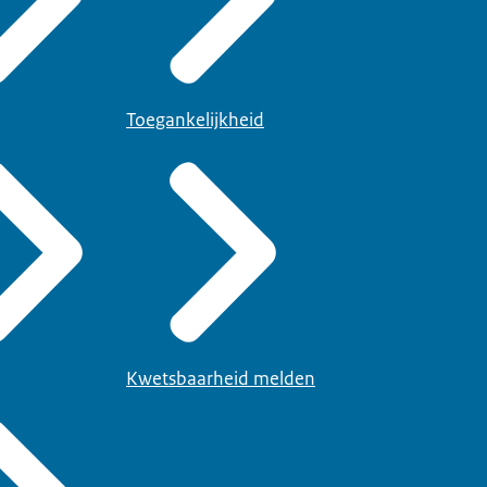
Toegankelijkheid
Kwetsbaarheid melden