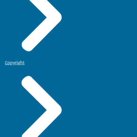
Copyright