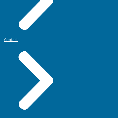
Contact