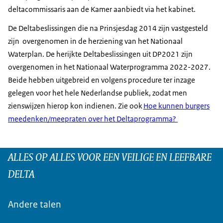
deltacommissaris aan de Kamer aanbiedt via het kabinet.
De Deltabeslissingen die na Prinsjesdag 2014 zijn vastgesteld
zijn overgenomen in de herziening van het Nationaal
Waterplan. De herijkte Deltabeslissingen uit DP2021 zijn
overgenomen in het Nationaal Waterprogramma 2022-2027.
Beide hebben uitgebreid en volgens procedure ter inzage
gelegen voor het hele Nederlandse publiek, zodat men
zienswijzen hierop kon indienen. Zie ook
Hoe kunnen burgers
meedenken/meepraten over het Deltaprogramma?
ALLES OP ALLES VOOR EEN VEILIGE EN LEEFBARE
DELTA
Andere talen