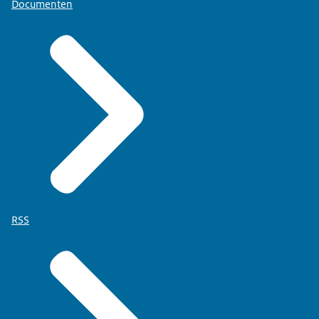
Documenten
RSS