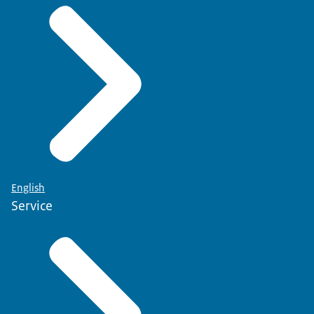
English
Service