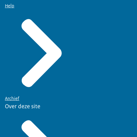
Help
Archief
Over deze site