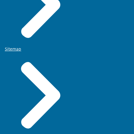
Sitemap