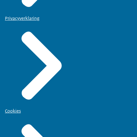
Privacyverklaring
Cookies