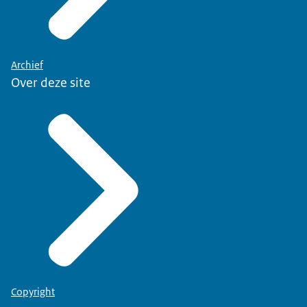
Archief
Over deze site
Copyright