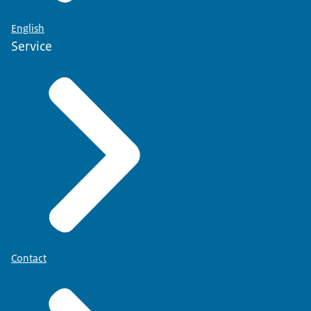
English
Service
Contact