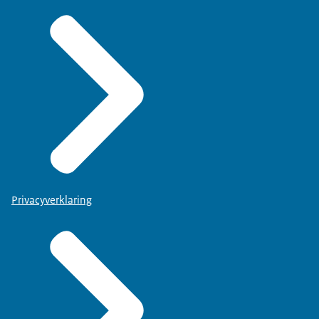
Privacyverklaring