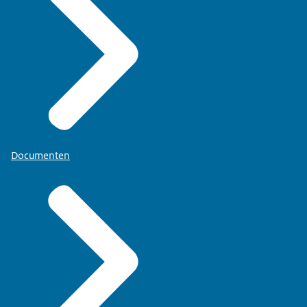
Documenten