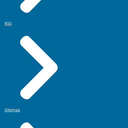
RSS
Sitemap