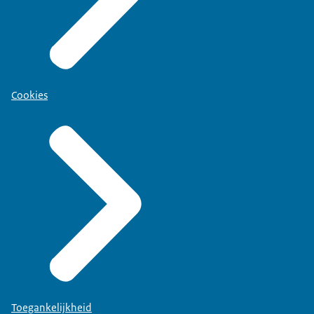
Cookies
Toegankelijkheid