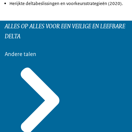
Herijkte deltabeslissingen en voorkeursstrategieën (2020).
ALLES OP ALLES VOOR EEN VEILIGE EN LEEFBARE
DELTA
Andere talen