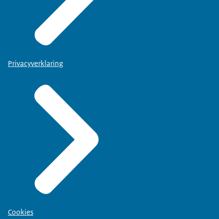
Privacyverklaring
Cookies