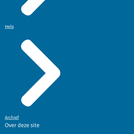
Help
Archief
Over deze site