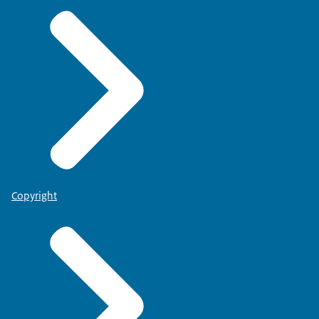
Copyright