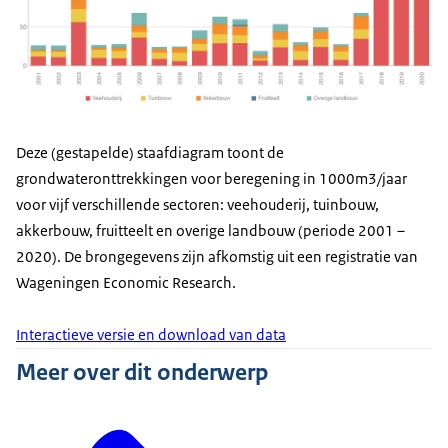
Deze (gestapelde) staafdiagram toont de
grondwateronttrekkingen voor beregening in 1000m3/jaar
voor vijf verschillende sectoren: veehouderij, tuinbouw,
akkerbouw, fruitteelt en overige landbouw (periode 2001 –
2020). De brongegevens zijn afkomstig uit een registratie van
Wageningen Economic Research.
Interactieve versie en download van data
Meer over dit onderwerp