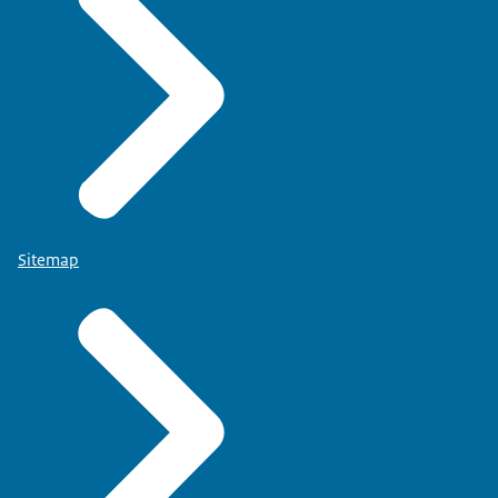
Sitemap