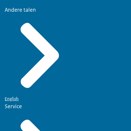
Andere talen
English
Service