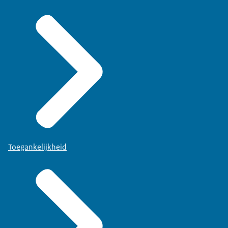
Toegankelijkheid