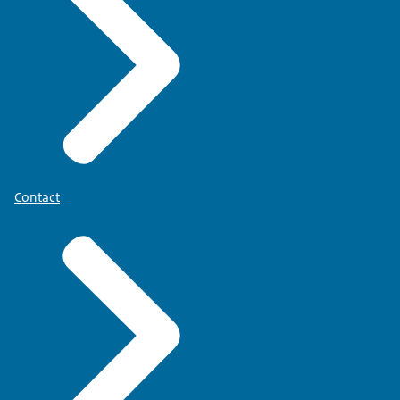
Contact