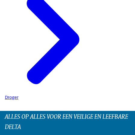
Droger
ALLES OP ALLES VOOR EEN VEILIGE EN LEEFBARE
DELTA