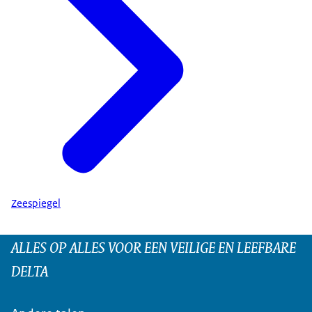
Zeespiegel
ALLES OP ALLES VOOR EEN VEILIGE EN LEEFBARE
DELTA