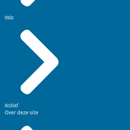
Help
Archief
Over deze site