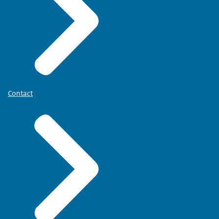
Contact