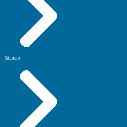
Sitemap