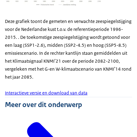
Deze grafiek toont de gemeten en verwachte zeespiegelstijging
voor de Nederlandse kust t.o.v. de referentieperiode 1996-
2015. . De toekomstige zeespiegelstijging wordt getoond voor
een laag (SSP1-2.6), midden (SSP2-4.5) en hoog (SSP5-8.5)
emissiescenario. In de rechter kantlijn staan gemiddelden uit
het Klimaatsignaal KNMI’21 over de periode 2082-2100,
vergeleken met het G-en W-klimaatscenario van KNMI’14 rond
het jaar 2085.
Interactieve versie en download van data
Meer over dit onderwerp