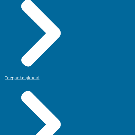
Toegankelijkheid