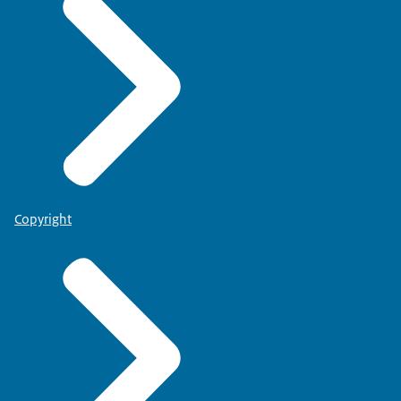
Copyright