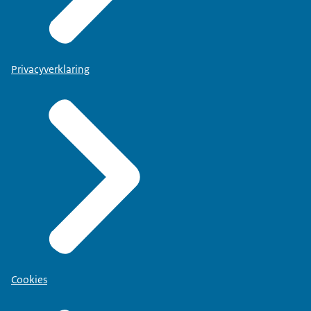
Privacyverklaring
Cookies