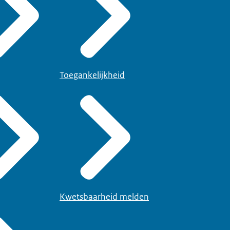
Toegankelijkheid
Kwetsbaarheid melden