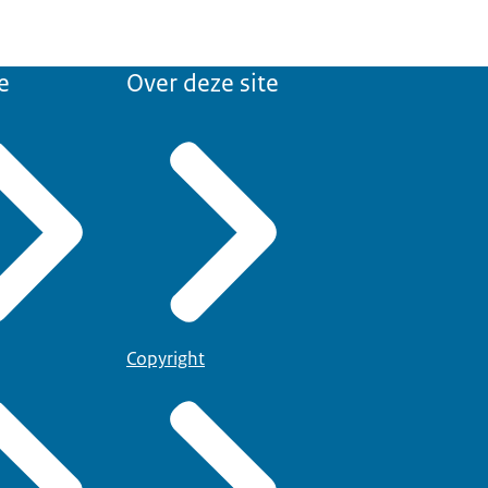
e
Over deze site
Copyright