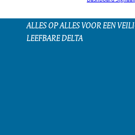
ALLES OP ALLES VOOR EEN VEILI
LEEFBARE DELTA