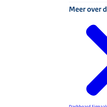
Meer over 
Dashboard Signaalp