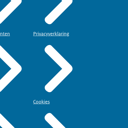
nten
Privacyverklaring
Cookies