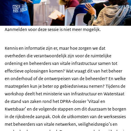
Aanmelden voor deze sessie is niet meer mogelijk.
Kennis en informatie zijn er, maar hoe zorgen we dat
overheden die verantwoordelijk zijn voor de ruimtelijke
ordening en beheerders van vitale infrastructuur samen tot
effectieve oplossingen komen? Wat vraagt dit van het beheer
en onderhoud of de ontwerpeisen van de beheerder? En welke
maatregelen kun je beter op gebiedsniveau nemen? Tijdens de
workshop deelt het ministerie van Infrastructuur en Waterstaat
de stand van zaken rond het DPRA-dossier ‘Vitaal en
Kwetsbaar’ en de volgende stappen om dit duurzaam te borgen
in de rijksbrede aanpak. Ook de uitkomsten van de werksessies
met beheerders van vitale netwerken, veiligheidsregio’s en