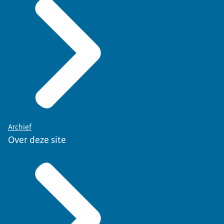
Archief
Over deze site