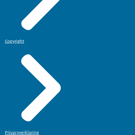
Copyright
Privacyverklaring