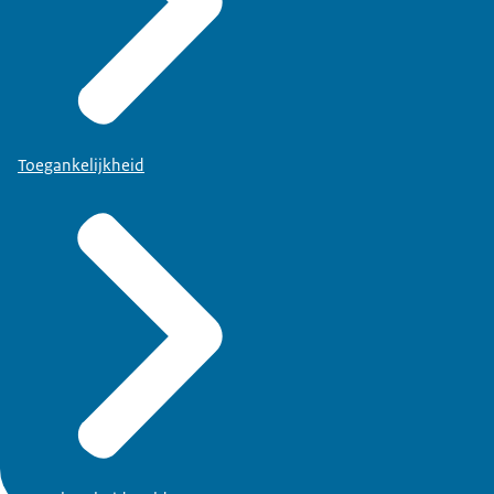
Toegankelijkheid