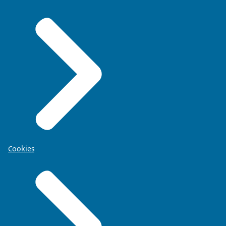
Cookies