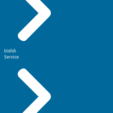
English
Service