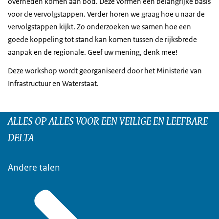
overheden komen aan bod. Deze vormen een belangrijke basis
voor de vervolgstappen. Verder horen we graag hoe u naar de
vervolgstappen kijkt. Zo onderzoeken we samen hoe een
goede koppeling tot stand kan komen tussen de rijksbrede
aanpak en de regionale. Geef uw mening, denk mee!
Deze workshop wordt georganiseerd door het Ministerie van
Infrastructuur en Waterstaat.
ALLES OP ALLES VOOR EEN VEILIGE EN LEEFBARE
DELTA
Andere talen