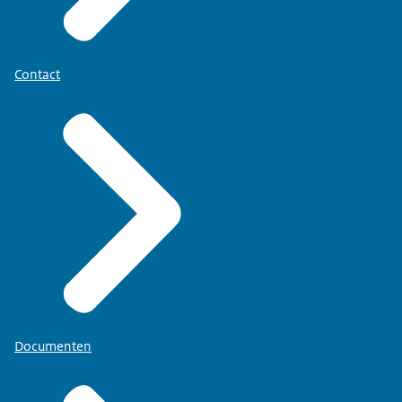
Contact
Documenten