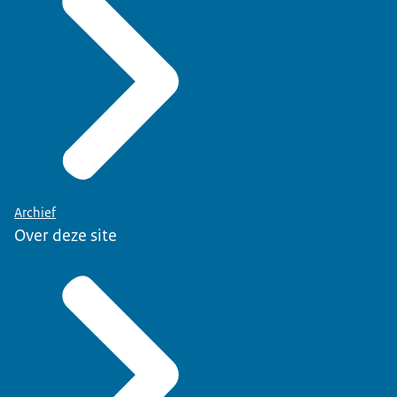
Archief
Over deze site