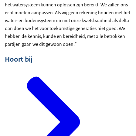
het watersysteem kunnen oplossen zijn bereikt. We zullen ons
echt moeten aanpassen. Als wij geen rekening houden met het
water- en bodemsysteem en met onze kwetsbaarheid als delta
dan doen we het voor toekomstige generaties niet goed. We
hebben de kennis, kunde en bereidheid, met alle betrokken
partijen gaan we dit gewoon doen.”
Hoort bij