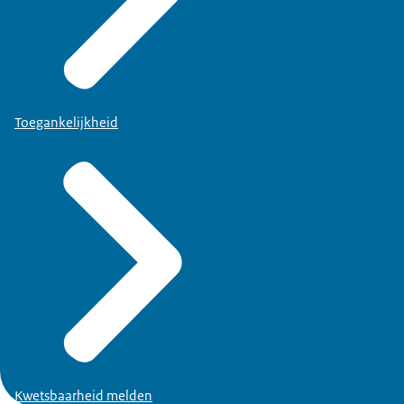
Toegankelijkheid
Kwetsbaarheid melden