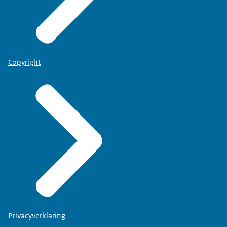
Copyright
Privacyverklaring