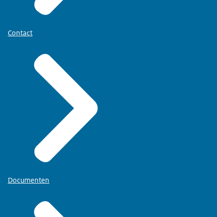
Contact
Documenten