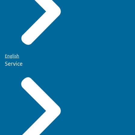
English
Service