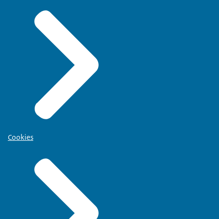
Cookies