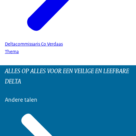
Deltacommissaris Co Verdaas
Thema
ALLES OP ALLES VOOR EEN VEILIGE EN LEEFBARE
DELTA
Andere talen