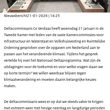
Nieuwsbericht
21-01-2026 | 14:25
Deltacommissaris Co Verdaas heeft woensdag 21 januari in de
Tweede Kamer met leden van de vaste Kamercommissies voor
Infrastructuur en Waterstaat en Volkshuisvesting en Ruimtelijke
Ordening gesproken over de opgaven om Nederland aan te
passen aan het veranderende klimaat. Tijdens het gesprek
vertelde hij over het Nationaal Deltaprogramma. Wat zijn de
uitdagingen voor de toekomst en voor welke vragen staan we
op korte termijn? We willen weerbaar blijven tegen
klimaatverandering en moeten daarin belangrijke keuzes
maken.
De deltacommissaris wees er op dat we steeds vaker te krijgen
met extreem weer met hevige neerslag en langdurige perioden