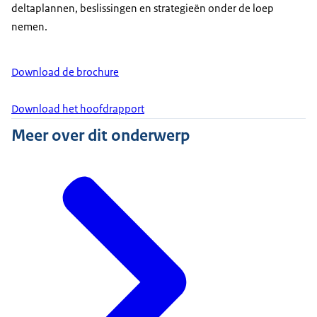
deltaplannen, beslissingen en strategieën onder de loep
nemen.
Download de brochure
Download het hoofdrapport
Meer over dit onderwerp