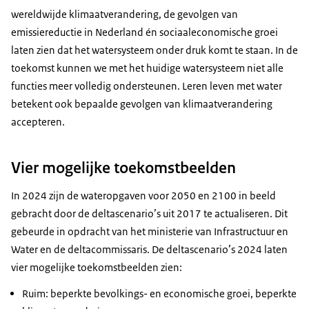
wereldwijde klimaatverandering, de gevolgen van
emissiereductie in Nederland én sociaaleconomische groei
laten zien dat het watersysteem onder druk komt te staan. In de
toekomst kunnen we met het huidige watersysteem niet alle
functies meer volledig ondersteunen. Leren leven met water
betekent ook bepaalde gevolgen van klimaatverandering
accepteren.
Vier mogelijke toekomstbeelden
In 2024 zijn de wateropgaven voor 2050 en 2100 in beeld
gebracht door de deltascenario’s uit 2017 te actualiseren. Dit
gebeurde in opdracht van het ministerie van Infrastructuur en
Water en de deltacommissaris. De deltascenario’s 2024 laten
vier mogelijke toekomstbeelden zien:
Ruim: beperkte bevolkings- en economische groei, beperkte