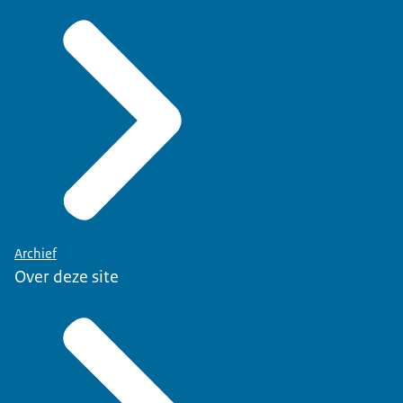
Archief
Over deze site