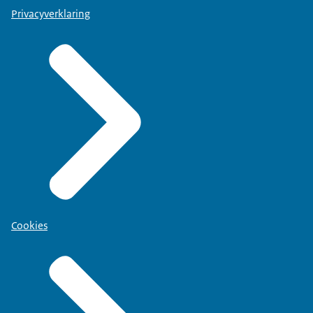
Privacyverklaring
Cookies