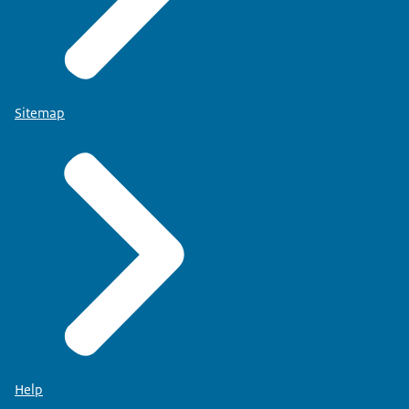
Sitemap
Help