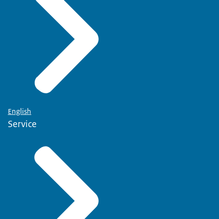
English
Service