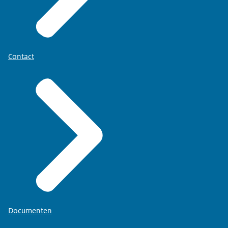
Contact
Documenten