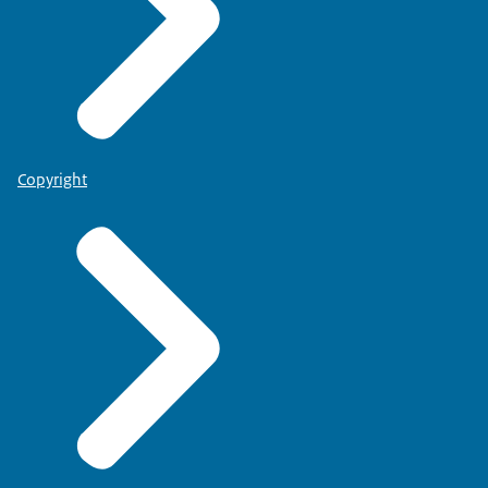
Copyright