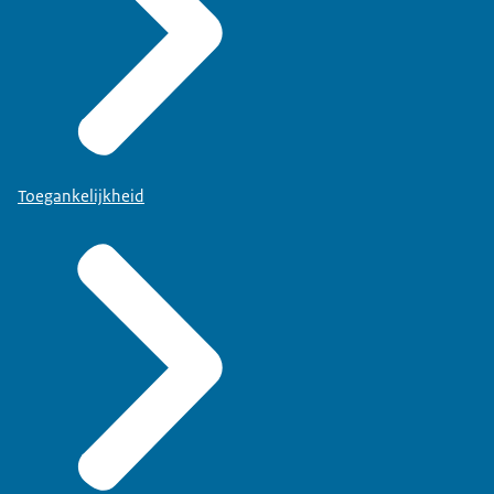
Toegankelijkheid