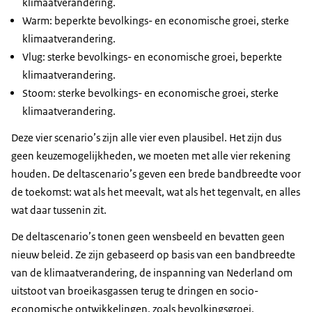
klimaatverandering.
Warm: beperkte bevolkings- en economische groei, sterke
klimaatverandering.
Vlug: sterke bevolkings- en economische groei, beperkte
klimaatverandering.
Stoom: sterke bevolkings- en economische groei, sterke
klimaatverandering.
Deze vier scenario’s zijn alle vier even plausibel. Het zijn dus
geen keuzemogelijkheden, we moeten met alle vier rekening
houden. De deltascenario’s geven een brede bandbreedte voor
de toekomst: wat als het meevalt, wat als het tegenvalt, en alles
wat daar tussenin zit.
De deltascenario’s tonen geen wensbeeld en bevatten geen
nieuw beleid. Ze zijn gebaseerd op basis van een bandbreedte
van de klimaatverandering, de inspanning van Nederland om
uitstoot van broeikasgassen terug te dringen en socio-
economische ontwikkelingen, zoals bevolkingsgroei,