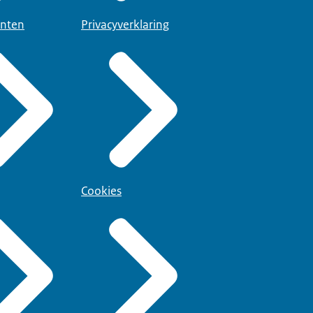
nten
Privacyverklaring
Cookies