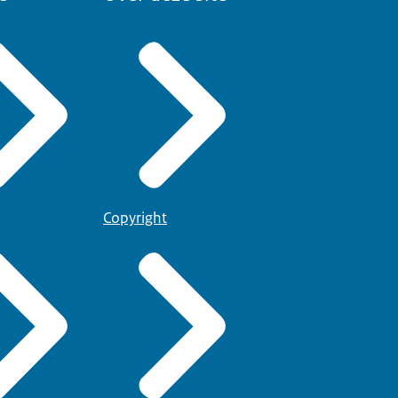
Copyright