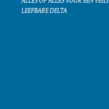
LEEFBARE DELTA