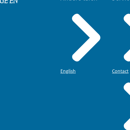
English
Contact