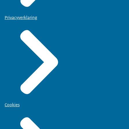
Privacyverklaring
Cookies