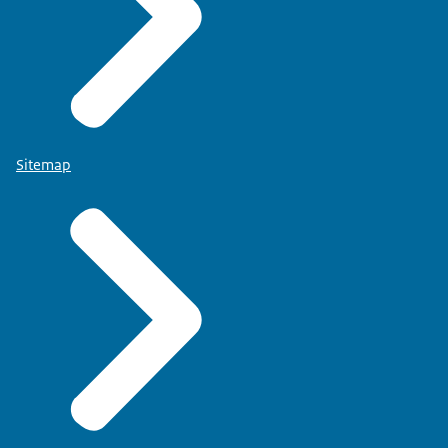
Sitemap