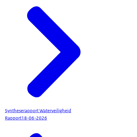
Syntheserapport Waterveiligheid
Rapport
18-06-2026