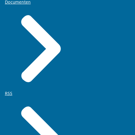
Documenten
RSS