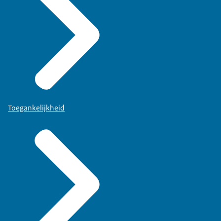
Toegankelijkheid