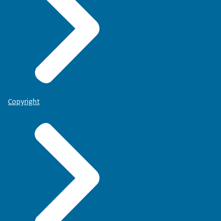
Copyright