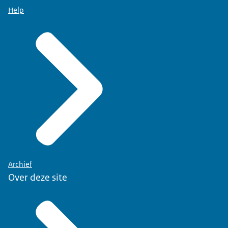
Help
Archief
Over deze site