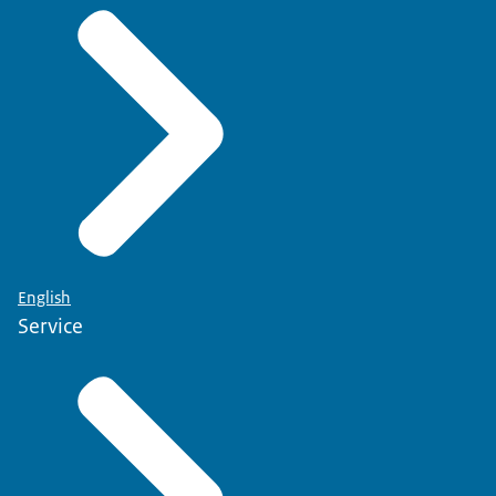
English
Service