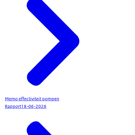
Memo effectiviteit pompen
Rapport
18-06-2026