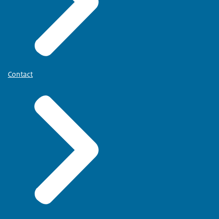
Contact