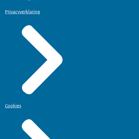
Privacyverklaring
Cookies