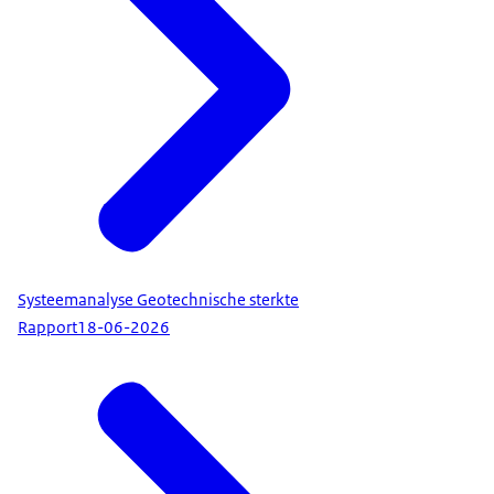
Systeemanalyse Geotechnische sterkte
Rapport
18-06-2026