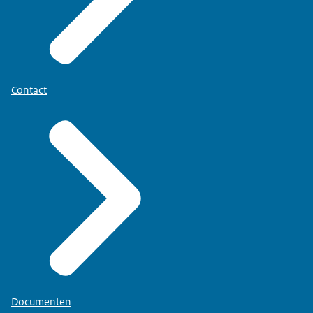
Contact
Documenten