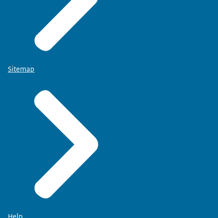
Sitemap
Help