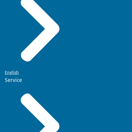
English
Service