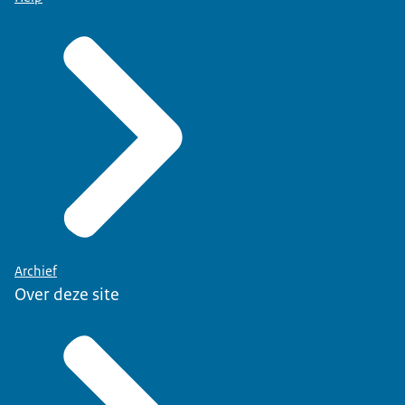
Archief
Over deze site