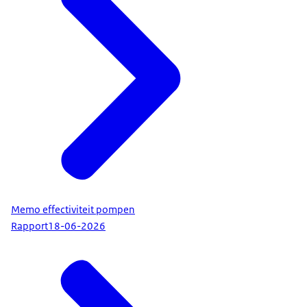
Memo effectiviteit pompen
Rapport
18-06-2026