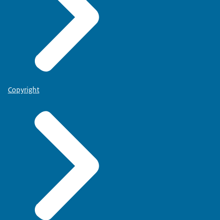
Copyright