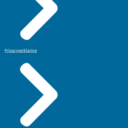
Privacyverklaring