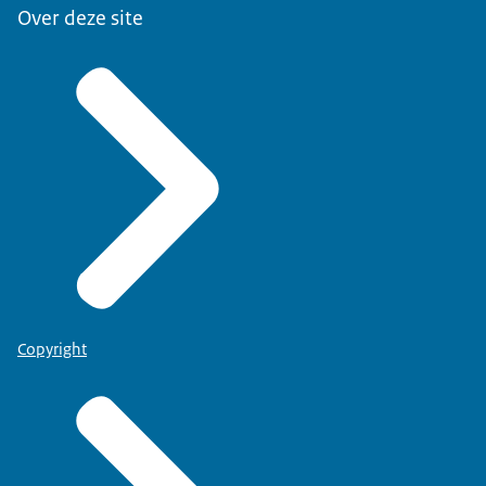
Over deze site
Copyright