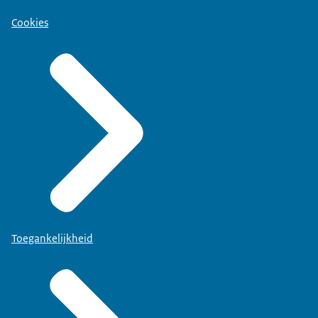
Cookies
Toegankelijkheid