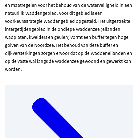
en maatregelen voor het behoud van de waterveiligheid in een
natuurlijk Waddengebied. Voor dit gebied is een
voorkeursstrategie Waddengebied opgesteld. Het uitgestrekte
intergetijdengebied in de ondiepe Waddenzee (eilanden,
wadplaten, kwelders en geulen) vormt een buffer tegen hoge
golven van de Noordzee. Het behoud van deze buffer en
dijkversterkingen zorgen ervoor dat op de Waddeneilanden en
op de vaste wal langs de Waddenzee gewoond en gewerkt kan
worden.