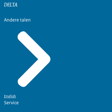
DELTA
Andere talen
English
Service