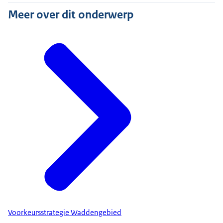
Meer over dit onderwerp
Voorkeursstrategie Waddengebied