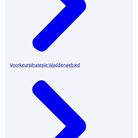
Voorkeursstrategie Waddengebied