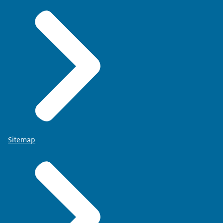
Sitemap