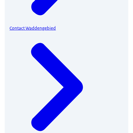
Contact Waddengebied