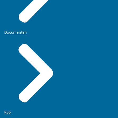
Documenten
RSS