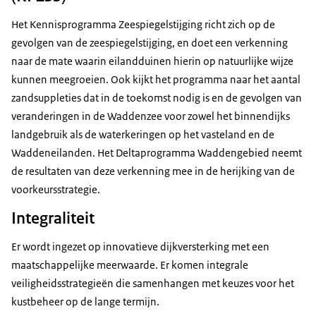
Het Kennisprogramma Zeespiegelstijging richt zich op de
gevolgen van de zeespiegelstijging, en doet een verkenning
naar de mate waarin eilandduinen hierin op natuurlijke wijze
kunnen meegroeien. Ook kijkt het programma naar het aantal
zandsuppleties dat in de toekomst nodig is en de gevolgen van
veranderingen in de Waddenzee voor zowel het binnendijks
landgebruik als de waterkeringen op het vasteland en de
Waddeneilanden. Het Deltaprogramma Waddengebied neemt
de resultaten van deze verkenning mee in de herijking van de
voorkeursstrategie.
Integraliteit
Er wordt ingezet op innovatieve dijkversterking met een
maatschappelijke meerwaarde. Er komen integrale
veiligheidsstrategieën die samenhangen met keuzes voor het
kustbeheer op de lange termijn.