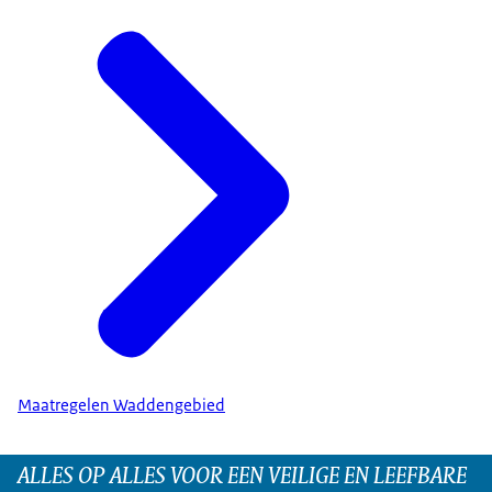
Maatregelen Waddengebied
ALLES OP ALLES VOOR EEN VEILIGE EN LEEFBARE