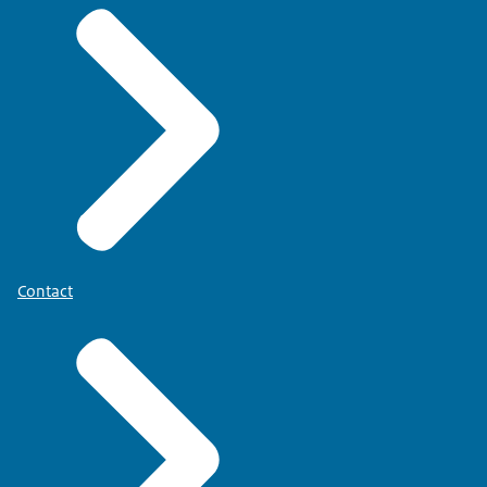
Contact