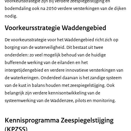
voorkeursstrategie zijn bij verdere zeespiegelstijging en
bodemdaling ook na 2050 verdere versterkingen van de dijken
nodig.
Voorkeursstrategie Waddengebied
De voorkeursstrategie voor het Waddengebied richt zich op
borging van de waterveiligheid. Dit bestaat uit twee
onderdelen: zo veel mogelijk behoud van de huidige
bufferende werking van de eilanden en het
intergetijdengebied en verdere innovatieve versterkingen van
de waterkeringen. Onderdeel daarvan is het zandige systeem
van de kust in balans houden met zeespiegelstijging. Ook
belangrijk zijn verdere kennisontwikkeling van de
systeemwerking van de Waddenzee, pilots en monitoring.
Kennisprogramma Zeespiegelstijging
(KPZSS)