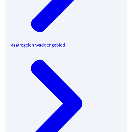
Maatregelen Waddengebied