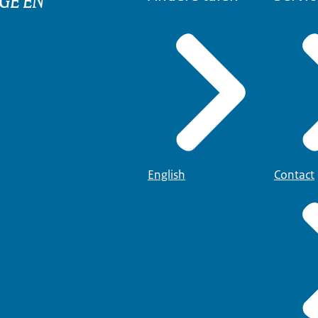
English
Contact