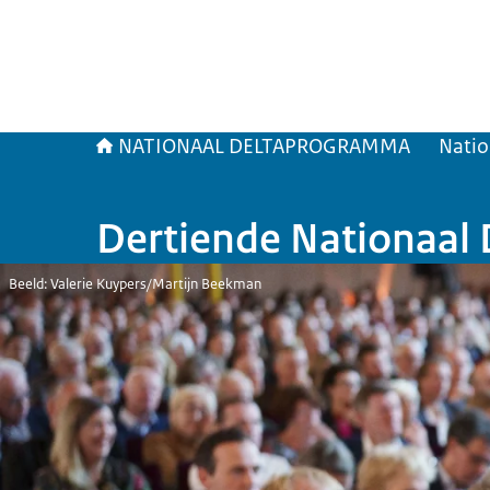
NATIONAAL DELTAPROGRAMMA
Natio
Dertiende Nationaal
Beeld: Valerie Kuypers/Martijn Beekman