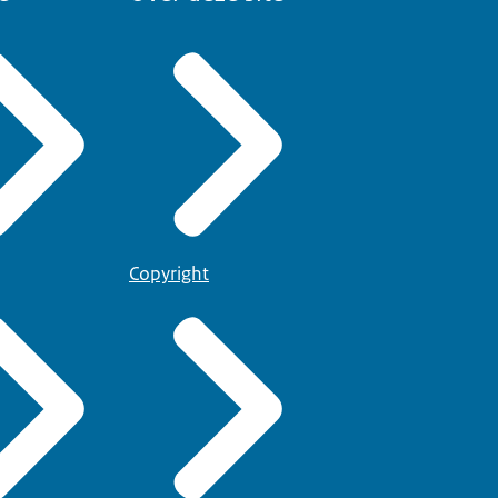
Copyright