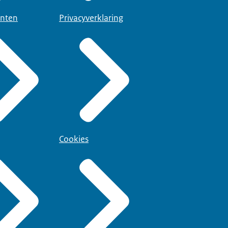
nten
Privacyverklaring
Cookies