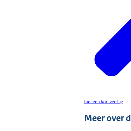
hier een kort verslag
.
Meer over 