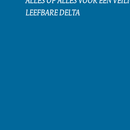
LEEFBARE DELTA