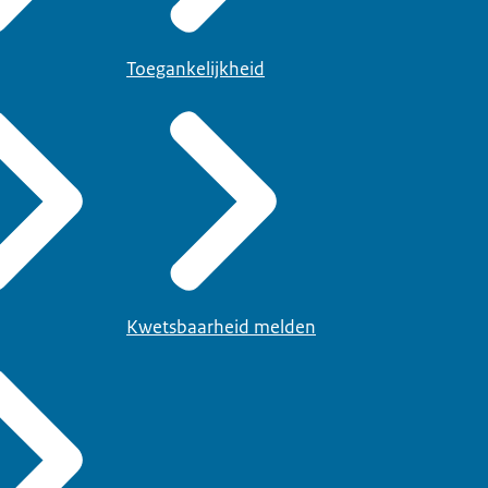
Toegankelijkheid
Kwetsbaarheid melden