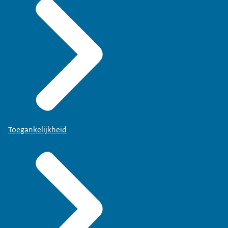
Toegankelijkheid