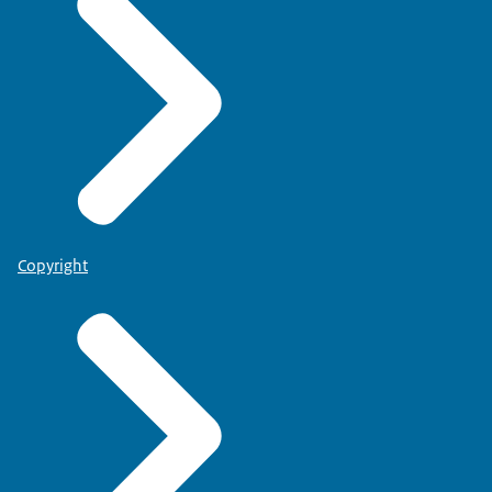
Copyright