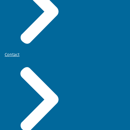
Contact