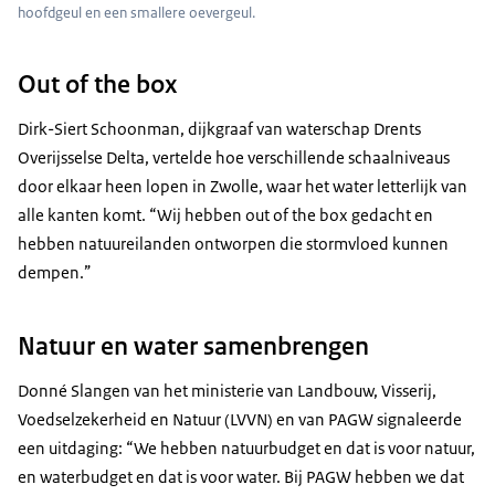
hoofdgeul en een smallere oevergeul.
Out of the box
Dirk-Siert Schoonman, dijkgraaf van waterschap Drents
Overijsselse Delta, vertelde hoe verschillende schaalniveaus
door elkaar heen lopen in Zwolle, waar het water letterlijk van
alle kanten komt. “Wij hebben out of the box gedacht en
hebben natuureilanden ontworpen die stormvloed kunnen
dempen.”
Natuur en water samenbrengen
Donné Slangen van het ministerie van Landbouw, Visserij,
Voedselzekerheid en Natuur (LVVN) en van PAGW signaleerde
een uitdaging: “We hebben natuurbudget en dat is voor natuur,
en waterbudget en dat is voor water. Bij PAGW hebben we dat