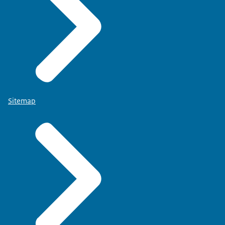
Sitemap