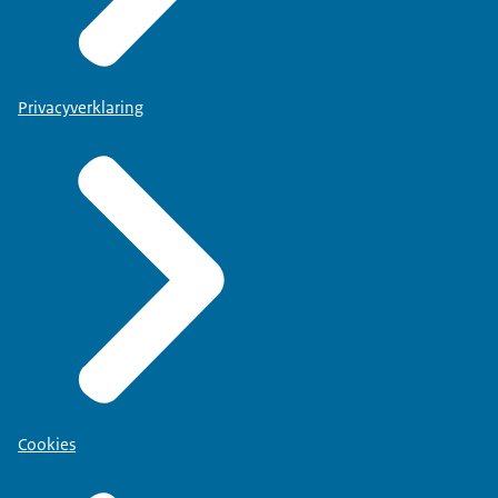
Privacyverklaring
Cookies