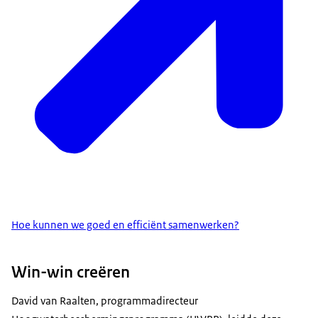
Hoe kunnen we goed en efficiënt samenwerken?
Win-win creëren
David van Raalten, programmadirecteur