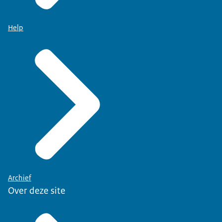
Help
Archief
Over deze site