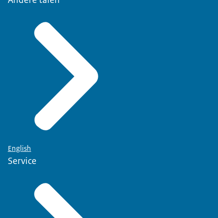
English
Service