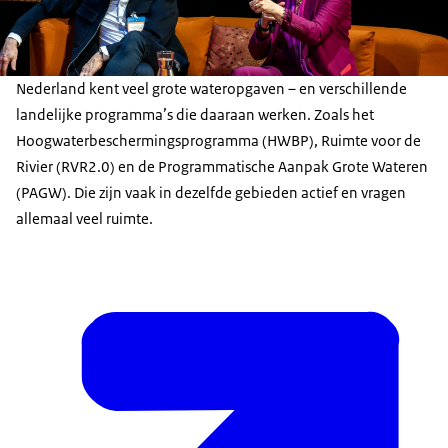
Nederland kent veel grote wateropgaven – en verschillende
landelijke programma’s die daaraan werken. Zoals het
Hoogwaterbeschermingsprogramma (HWBP), Ruimte voor de
Rivier (RVR2.0) en de Programmatische Aanpak Grote Wateren
(PAGW). Die zijn vaak in dezelfde gebieden actief en vragen
allemaal veel ruimte.