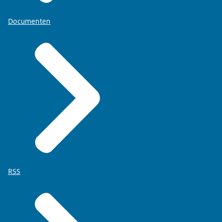
Documenten
RSS