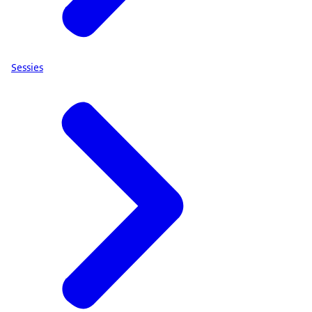
Sessies