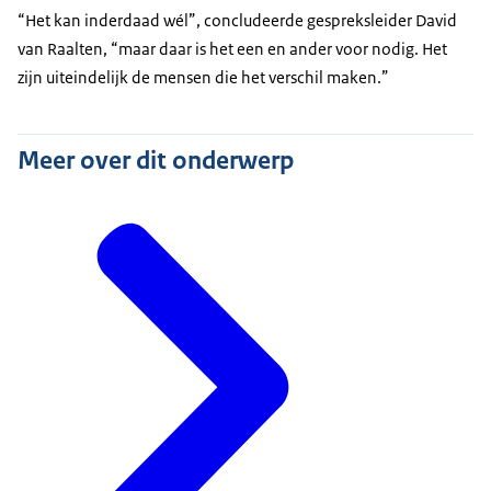
“Het kan inderdaad wél”, concludeerde gespreksleider David
van Raalten, “maar daar is het een en ander voor nodig. Het
zijn uiteindelijk de mensen die het verschil maken.”
Meer over dit onderwerp