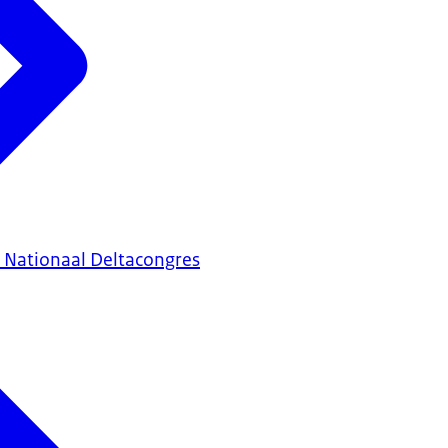
e Nationaal Deltacongres