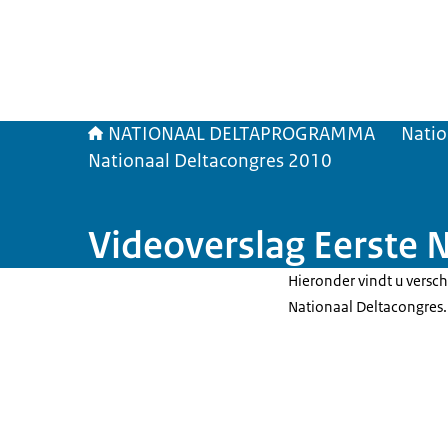
NATIONAAL DELTAPROGRAMMA
Natio
Nationaal Deltacongres 2010
Videoverslag Eerste
Hieronder vindt u versch
Nationaal Deltacongres.