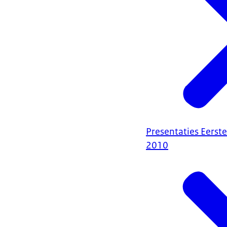
Presentaties Eerst
2010