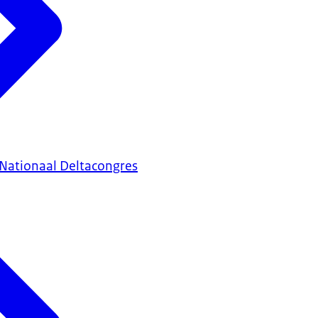
Nationaal Deltacongres