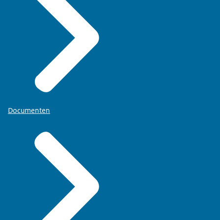
Documenten