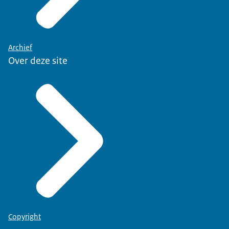
Archief
Over deze site
Copyright