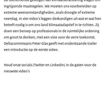
ingrijpende maatregelen. We moeten ons voorbereiden op
extreme weersomstandigheden, zoals droogte of extreme
neerslag. In vier video's leggen deskundigen uit wat er wat hen
betreft nodig is om ons land klimaatadaptief in te richten. Zij
doen een beroep op professionals in de ruimtelijke ordening
om groot te denken, met een visie voor de verre toekomst.
Deltacommissaris Peter Glas geeft met onderstaande trailer
een introductie op de eerste video.
Houd onze socials (Twitter en LinkedIn) in de gaten voor de
nieuwste video's