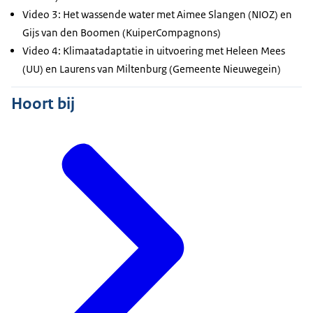
Video 3: Het wassende water met Aimee Slangen (NIOZ) en
Gijs van den Boomen (KuiperCompagnons)
Video 4: Klimaatadaptatie in uitvoering met Heleen Mees
(UU) en Laurens van Miltenburg (Gemeente Nieuwegein)
Hoort bij