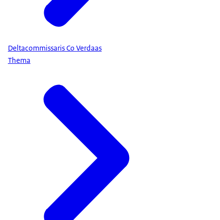
Deltacommissaris Co Verdaas
Thema