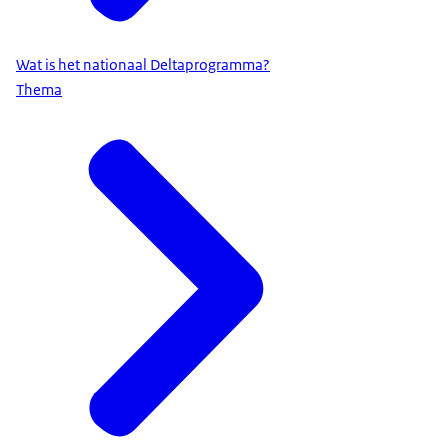
Wat is het nationaal Deltaprogramma?
Thema