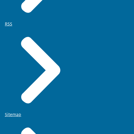
RSS
Sitemap