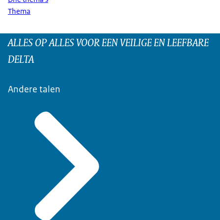
Thema
ALLES OP ALLES VOOR EEN VEILIGE EN LEEFBARE
DELTA
Andere talen