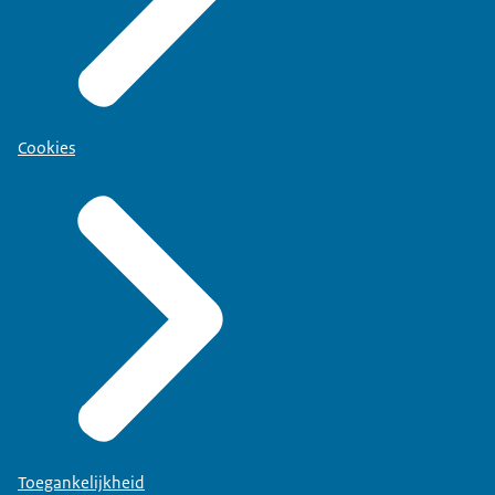
Cookies
Toegankelijkheid