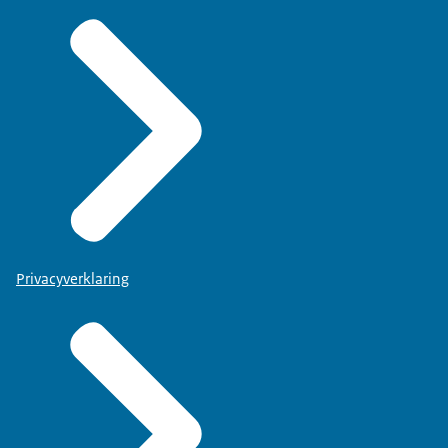
Privacyverklaring