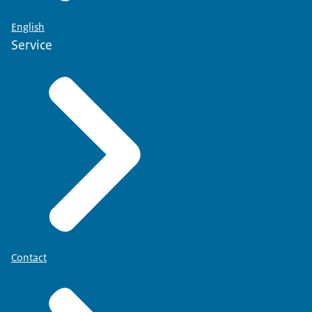
English
Service
Contact