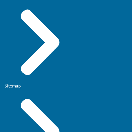
Sitemap