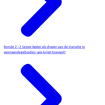
Ronde 2 | 2 Sessie Water als drager van de transitie in
veenweidegebieden: wie krijgt hoeveel?