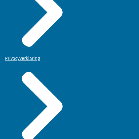
Privacyverklaring