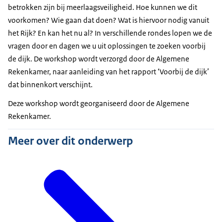
betrokken zijn bij meerlaagsveiligheid. Hoe kunnen we dit
voorkomen? Wie gaan dat doen? Wat is hiervoor nodig vanuit
het Rijk? En kan het nu al? In verschillende rondes lopen we de
vragen door en dagen we u uit oplossingen te zoeken voorbij
de dijk. De workshop wordt verzorgd door de Algemene
Rekenkamer, naar aanleiding van het rapport ‘Voorbij de dijk’
dat binnenkort verschijnt.
Deze workshop wordt georganiseerd door de Algemene
Rekenkamer.
Meer over dit onderwerp