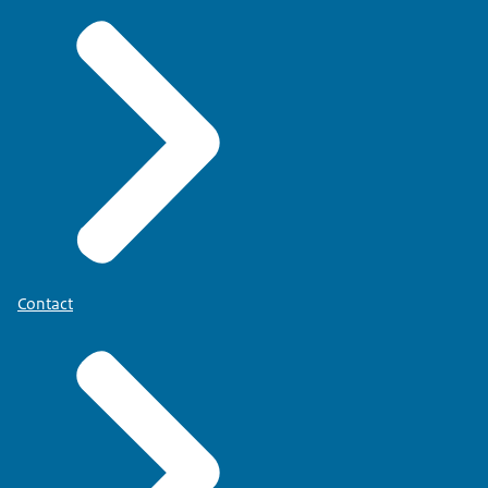
Contact