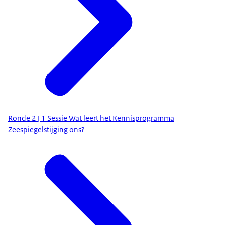
Ronde 2 | 1 Sessie Wat leert het Kennisprogramma
Zeespiegelstijging ons?