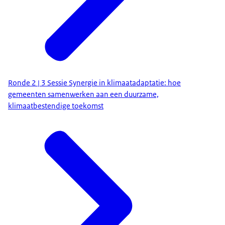
Ronde 2 | 3 Sessie Synergie in klimaatadaptatie: hoe
gemeenten samenwerken aan een duurzame,
klimaatbestendige toekomst