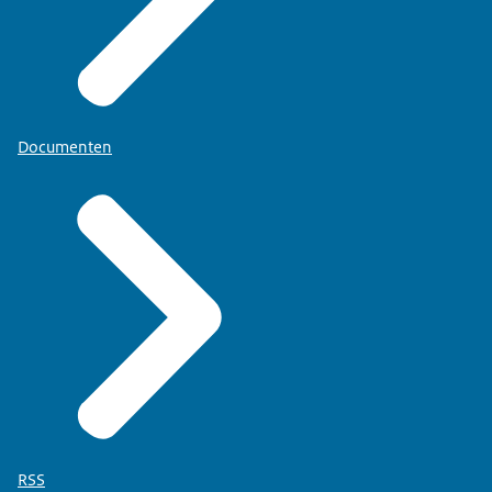
Documenten
RSS