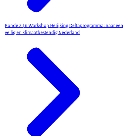
Ronde 2 | 6 Workshop Herijking Deltaprogramma: naar een
veilig en klimaatbestendig Nederland