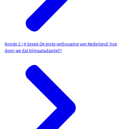
Ronde 2 | 4 Sessie De grote verbouwing van Nederland: hoe
doen we dat klimaatadaptief?