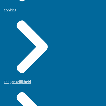
Cookies
Toegankelijkheid