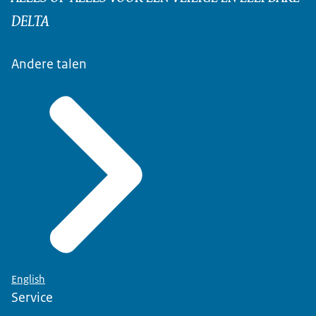
DELTA
Andere talen
English
Service