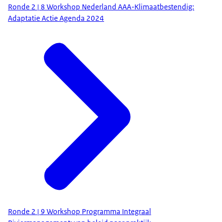
Ronde 2 | 8 Workshop Nederland AAA-Klimaatbestendig:
Adaptatie Actie Agenda 2024
Ronde 2 | 9 Workshop Programma Integraal