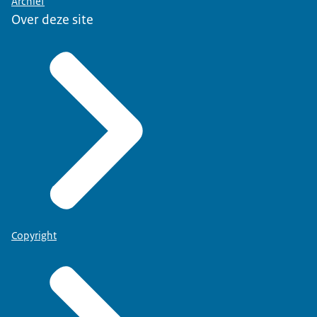
Archief
Over deze site
Copyright