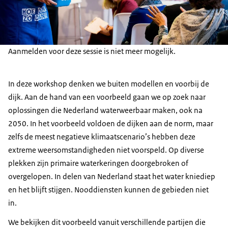
Aanmelden voor deze sessie is niet meer mogelijk.
In deze workshop denken we buiten modellen en voorbij de
dijk. Aan de hand van een voorbeeld gaan we op zoek naar
oplossingen die Nederland waterweerbaar maken, ook na
2050. In het voorbeeld voldoen de dijken aan de norm, maar
zelfs de meest negatieve klimaatscenario’s hebben deze
extreme weersomstandigheden niet voorspeld. Op diverse
plekken zijn primaire waterkeringen doorgebroken of
overgelopen. In delen van Nederland staat het water kniediep
en het blijft stijgen. Nooddiensten kunnen de gebieden niet
in.
We bekijken dit voorbeeld vanuit verschillende partijen die