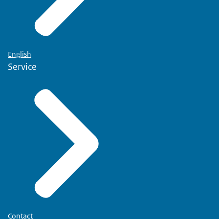
English
Service
Contact