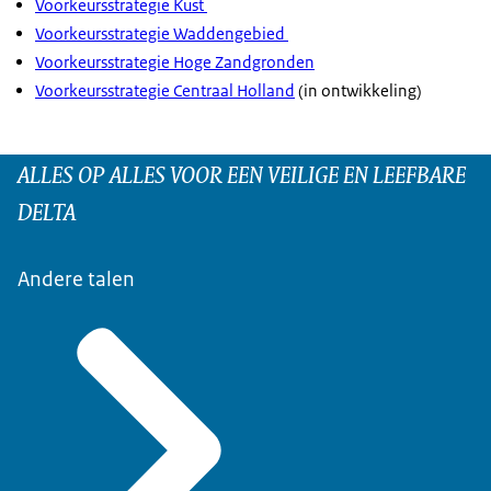
Voorkeursstrategie Kust
Voorkeursstrategie Waddengebied
Voorkeursstrategie Hoge Zandgronden
Voorkeursstrategie Centraal Holland
(in ontwikkeling)
ALLES OP ALLES VOOR EEN VEILIGE EN LEEFBARE
DELTA
Andere talen