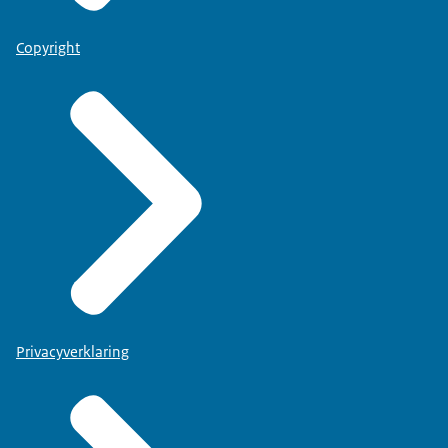
Copyright
Privacyverklaring