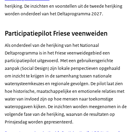
herijking. De inzichten en voorstellen uit de tweede herijking
worden onderdeel van het Deltaprogramma 2027.
Participatiepilot Friese veenweiden
Als onderdeel van de herijking van het Nationaal
Deltaprogramma is in het Friese veenweidegebied een
participatiepilot uitgevoerd. Met een gebruikersgerichte
aanpak (Social Design) zijn lokale perspectieven opgehaald
om inzicht te krijgen in de samenhang tussen nationale
watersysteemkeuzes en regionale gevolgen. De pilot laat zien
hoe historische, maatschappelijke en emotionele relaties met
water van invloed zijn op hoe mensen naar toekomstige
wateropgaven kijken. De inzichten worden meegenomen in de
volgende fase van de herijking, waarvan de resultaten op
Prinsjesdag worden gepresenteerd.