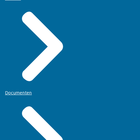
Documenten