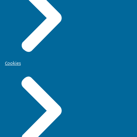
Cookies