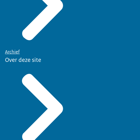
Archief
Over deze site